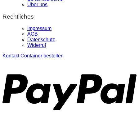
Über uns
Rechtliches
Impressum
AGB
Datenschutz
Widerruf
Kontakt
Container bestellen
P
S