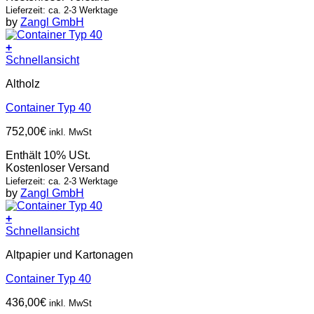
Lieferzeit: ca. 2-3 Werktage
by
Zangl GmbH
+
Schnellansicht
Altholz
Container Typ 40
752,00
€
inkl. MwSt
Enthält 10% USt.
Kostenloser Versand
Lieferzeit: ca. 2-3 Werktage
by
Zangl GmbH
+
Schnellansicht
Altpapier und Kartonagen
Container Typ 40
436,00
€
inkl. MwSt