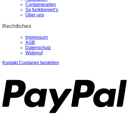
Containerarten
So funktioniert’s
Über uns
Rechtliches
Impressum
AGB
Datenschutz
Widerruf
Kontakt
Container bestellen
P