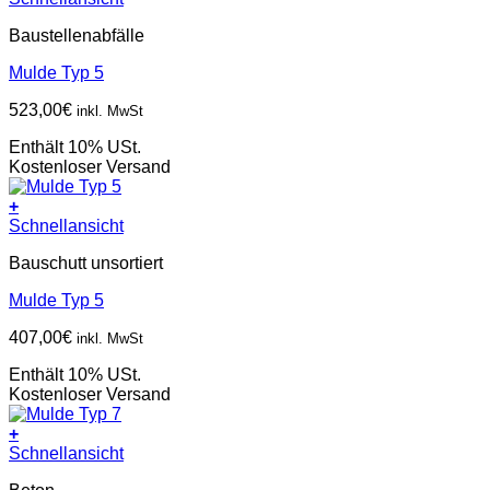
Baustellenabfälle
Mulde Typ 5
523,00
€
inkl. MwSt
Enthält 10% USt.
Kostenloser Versand
+
Schnellansicht
Bauschutt unsortiert
Mulde Typ 5
407,00
€
inkl. MwSt
Enthält 10% USt.
Kostenloser Versand
+
Schnellansicht