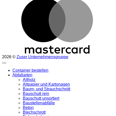
2026 ©
Zuser Unternehmensgruppe
Container bestellen
Abfallarten
Altholz
Altpapier und Kartonagen
Baum- und Strauchschnitt
Bauschutt rein
Bauschutt unsortiert
Baustellenabfälle
Beton
Blechschrott