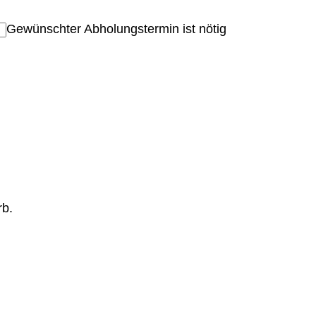
Gewünschter Abholungstermin ist nötig
rb.