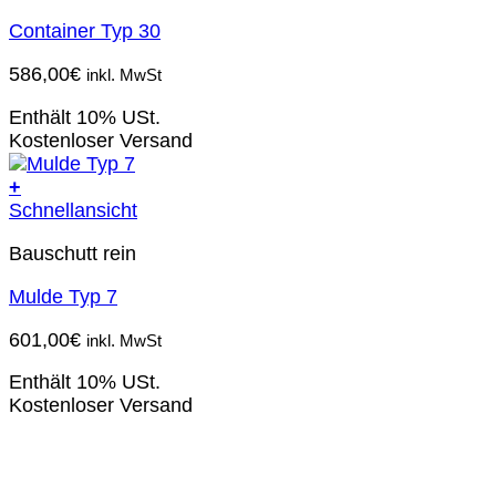
Container Typ 30
586,00
€
inkl. MwSt
Enthält 10% USt.
Kostenloser Versand
+
Schnellansicht
Bauschutt rein
Mulde Typ 7
601,00
€
inkl. MwSt
Enthält 10% USt.
Kostenloser Versand