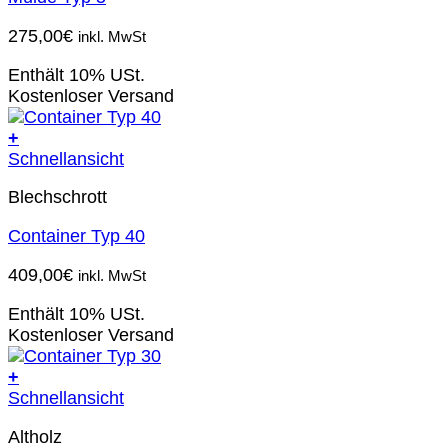
275,00
€
inkl. MwSt
Enthält 10% USt.
Kostenloser Versand
+
Schnellansicht
Blechschrott
Container Typ 40
409,00
€
inkl. MwSt
Enthält 10% USt.
Kostenloser Versand
+
Schnellansicht
Altholz