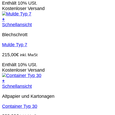
Enthält 10% USt.
Kostenloser Versand
+
Schnellansicht
Blechschrott
Mulde Typ 7
215,00
€
inkl. MwSt
Enthält 10% USt.
Kostenloser Versand
+
Schnellansicht
Altpapier und Kartonagen
Container Typ 30