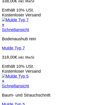
338,00
€
inkl. MwSt
Enthält 10% USt.
Kostenloser Versand
+
Schnellansicht
Bodenaushub rein
Mulde Typ 7
318,00
€
inkl. MwSt
Enthält 10% USt.
Kostenloser Versand
+
Schnellansicht
Baum- und Strauchschnitt
Mulde Typ 5