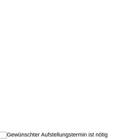
Gewünschter Aufstellungstermin ist nötig