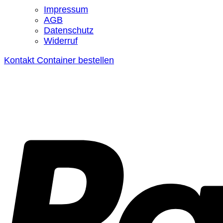
Impressum
AGB
Datenschutz
Widerruf
Kontakt
Container bestellen