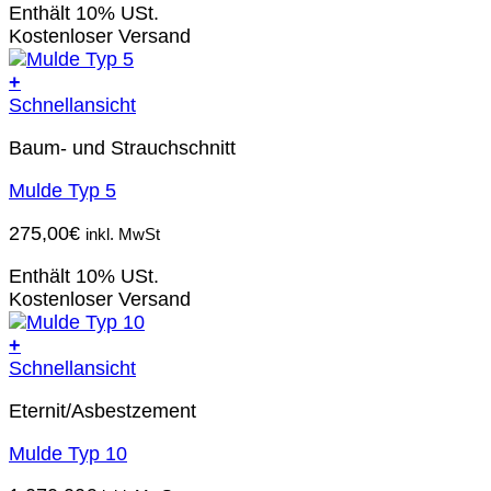
Enthält 10% USt.
Kostenloser Versand
+
Schnellansicht
Baum- und Strauchschnitt
Mulde Typ 5
275,00
€
inkl. MwSt
Enthält 10% USt.
Kostenloser Versand
+
Schnellansicht
Eternit/Asbestzement
Mulde Typ 10