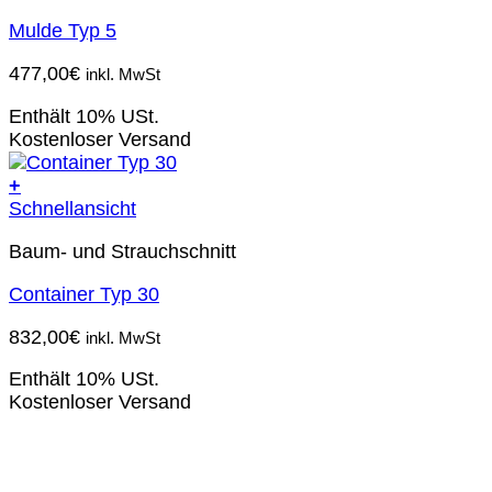
Mulde Typ 5
477,00
€
inkl. MwSt
Enthält 10% USt.
Kostenloser Versand
+
Schnellansicht
Baum- und Strauchschnitt
Container Typ 30
832,00
€
inkl. MwSt
Enthält 10% USt.
Kostenloser Versand