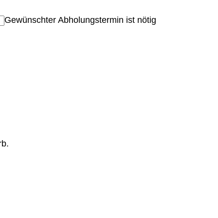
Gewünschter Abholungstermin ist nötig
rb.