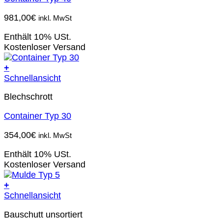
981,00
€
inkl. MwSt
Enthält 10% USt.
Kostenloser Versand
+
Schnellansicht
Blechschrott
Container Typ 30
354,00
€
inkl. MwSt
Enthält 10% USt.
Kostenloser Versand
+
Schnellansicht
Bauschutt unsortiert