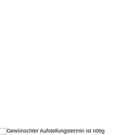
Gewünschter Aufstellungstermin ist nötig