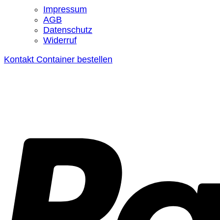
Impressum
AGB
Datenschutz
Widerruf
Kontakt
Container bestellen