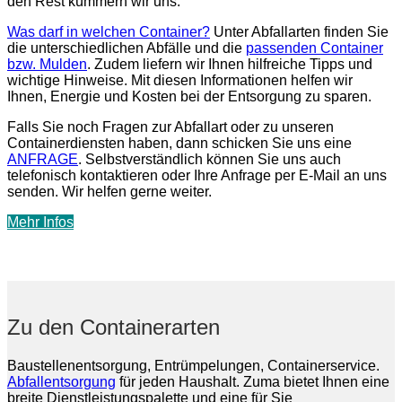
den Rest kümmern wir uns.
Was darf in welchen Container?
Unter Abfallarten finden Sie
die unterschiedlichen Abfälle und die
passenden Container
bzw. Mulden
. Zudem liefern wir Ihnen hilfreiche Tipps und
wichtige Hinweise. Mit diesen Informationen helfen wir
Ihnen, Energie und Kosten bei der Entsorgung zu sparen.
Falls Sie noch Fragen zur Abfallart oder zu unseren
Containerdiensten haben, dann schicken Sie uns eine
ANFRAGE
. Selbstverständlich können Sie uns auch
telefonisch kontaktieren oder Ihre Anfrage per E-Mail an uns
senden. Wir helfen gerne weiter.
Mehr Infos
Zu den Containerarten
Baustellenentsorgung, Entrümpelungen, Containerservice.
Abfallentsorgung
für jeden Haushalt. Zuma bietet Ihnen eine
breite Dienstleistungspalette und eine für Sie