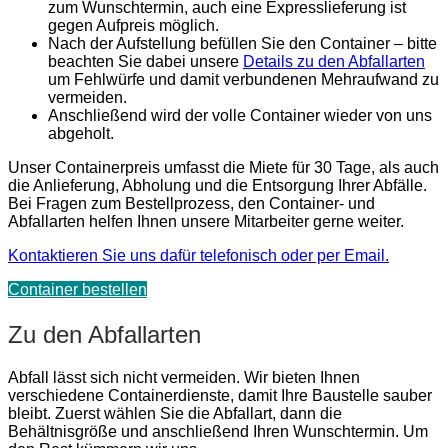
zum Wunschtermin, auch eine Expresslieferung ist
gegen Aufpreis möglich.
Nach der Aufstellung befüllen Sie den Container – bitte
beachten Sie dabei unsere
Details zu den Abfallarten
um Fehlwürfe und damit verbundenen Mehraufwand zu
vermeiden.
Anschließend wird der volle Container wieder von uns
abgeholt.
Unser Containerpreis umfasst die Miete für 30 Tage, als auch
die Anlieferung, Abholung und die Entsorgung Ihrer Abfälle.
Bei Fragen zum Bestellprozess, den Container- und
Abfallarten helfen Ihnen unsere Mitarbeiter gerne weiter.
Kontaktieren Sie uns dafür telefonisch oder per Email.
Container bestellen
Zu den Abfallarten
Abfall lässt sich nicht vermeiden. Wir bieten Ihnen
verschiedene Containerdienste, damit Ihre Baustelle sauber
bleibt. Zuerst wählen Sie die Abfallart, dann die
Behältnisgröße und anschließend Ihren Wunschtermin. Um