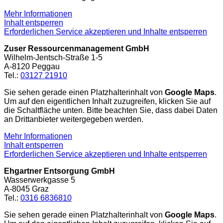
Mehr Informationen
Inhalt entsperren
Erforderlichen Service akzeptieren und Inhalte entsperren
Zuser Ressourcenmanagement GmbH
Wilhelm-Jentsch-Straße 1-5
A-8120 Peggau
Tel.:
03127 21910
Sie sehen gerade einen Platzhalterinhalt von
Google Maps
.
Um auf den eigentlichen Inhalt zuzugreifen, klicken Sie auf
die Schaltfläche unten. Bitte beachten Sie, dass dabei Daten
an Drittanbieter weitergegeben werden.
Mehr Informationen
Inhalt entsperren
Erforderlichen Service akzeptieren und Inhalte entsperren
Ehgartner Entsorgung GmbH
Wasserwerkgasse 5
A-8045 Graz
Tel.:
0316 6836810
Sie sehen gerade einen Platzhalterinhalt von
Google Maps
.