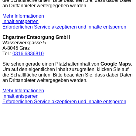
die Schaltfläche unten. Bitte beachten Sie, dass dabei Daten
an Drittanbieter weitergegeben werden.
Mehr Informationen
Inhalt entsperren
Erforderlichen Service akzeptieren und Inhalte entsperren
Ehgartner Entsorgung GmbH
Wasserwerkgasse 5
A-8045 Graz
Tel.:
0316 6836810
Sie sehen gerade einen Platzhalterinhalt von
Google Maps
.
Um auf den eigentlichen Inhalt zuzugreifen, klicken Sie auf
die Schaltfläche unten. Bitte beachten Sie, dass dabei Daten
an Drittanbieter weitergegeben werden.
Mehr Informationen
Inhalt entsperren
Erforderlichen Service akzeptieren und Inhalte entsperren