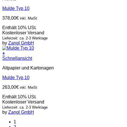
Mulde Typ 10
378,00
€
inkl. MwSt
Enthält 10% USt.
Kostenloser Versand
Lieferzeit: ca. 2-3 Werktage
by
Zangl GmbH
+
Schnellansicht
Altpapier und Kartonagen
Mulde Typ 10
263,00
€
inkl. MwSt
Enthält 10% USt.
Kostenloser Versand
Lieferzeit: ca. 2-3 Werktage
by
Zangl GmbH
1
2