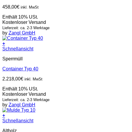
458,00
€
inkl. MwSt
Enthält 10% USt.
Kostenloser Versand
Lieferzeit: ca. 2-3 Werktage
by
Zangl GmbH
+
Schnellansicht
Sperrmüll
Container Typ 40
2.218,00
€
inkl. MwSt
Enthält 10% USt.
Kostenloser Versand
Lieferzeit: ca. 2-3 Werktage
by
Zangl GmbH
+
Schnellansicht
Altholz