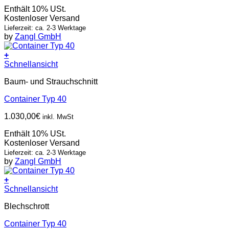
Enthält 10% USt.
Kostenloser Versand
Lieferzeit: ca. 2-3 Werktage
by
Zangl GmbH
+
Schnellansicht
Baum- und Strauchschnitt
Container Typ 40
1.030,00
€
inkl. MwSt
Enthält 10% USt.
Kostenloser Versand
Lieferzeit: ca. 2-3 Werktage
by
Zangl GmbH
+
Schnellansicht
Blechschrott
Container Typ 40