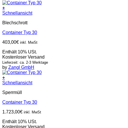
+
Schnellansicht
Blechschrott
Container Typ 30
403,00
€
inkl. MwSt
Enthält 10% USt.
Kostenloser Versand
Lieferzeit: ca. 2-3 Werktage
by
Zangl GmbH
+
Schnellansicht
Sperrmüll
Container Typ 30
1.723,00
€
inkl. MwSt
Enthält 10% USt.
Kostenloser Versand