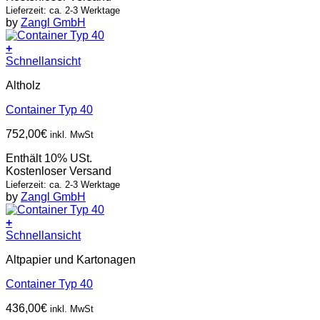
Lieferzeit: ca. 2-3 Werktage
by
Zangl GmbH
+
Schnellansicht
Altholz
Container Typ 40
752,00
€
inkl. MwSt
Enthält 10% USt.
Kostenloser Versand
Lieferzeit: ca. 2-3 Werktage
by
Zangl GmbH
+
Schnellansicht
Altpapier und Kartonagen
Container Typ 40
436,00
€
inkl. MwSt