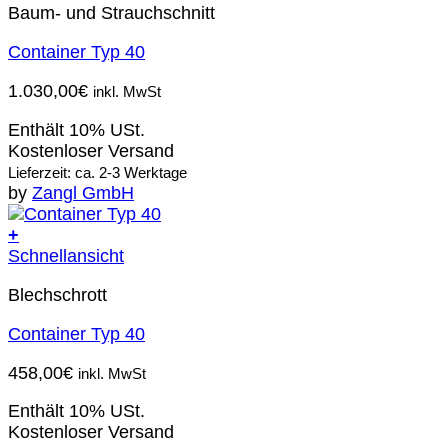
Baum- und Strauchschnitt
Container Typ 40
1.030,00
€
inkl. MwSt
Enthält 10% USt.
Kostenloser Versand
Lieferzeit: ca. 2-3 Werktage
by
Zangl GmbH
+
Schnellansicht
Blechschrott
Container Typ 40
458,00
€
inkl. MwSt
Enthält 10% USt.
Kostenloser Versand