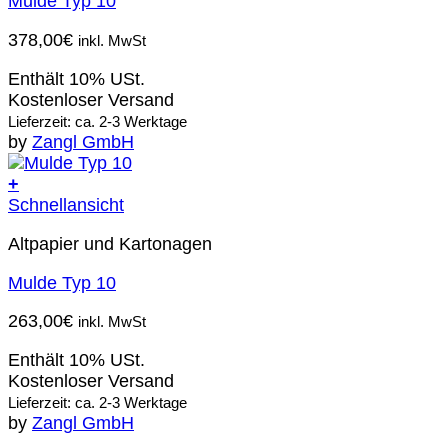
Mulde Typ 10
378,00
€
inkl. MwSt
Enthält 10% USt.
Kostenloser Versand
Lieferzeit: ca. 2-3 Werktage
by
Zangl GmbH
+
Schnellansicht
Altpapier und Kartonagen
Mulde Typ 10
263,00
€
inkl. MwSt
Enthält 10% USt.
Kostenloser Versand
Lieferzeit: ca. 2-3 Werktage
by
Zangl GmbH