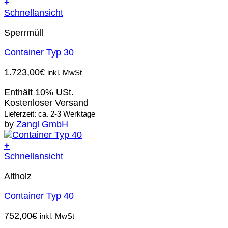
+
Schnellansicht
Sperrmüll
Container Typ 30
1.723,00
€
inkl. MwSt
Enthält 10% USt.
Kostenloser Versand
Lieferzeit: ca. 2-3 Werktage
by
Zangl GmbH
+
Schnellansicht
Altholz
Container Typ 40
752,00
€
inkl. MwSt