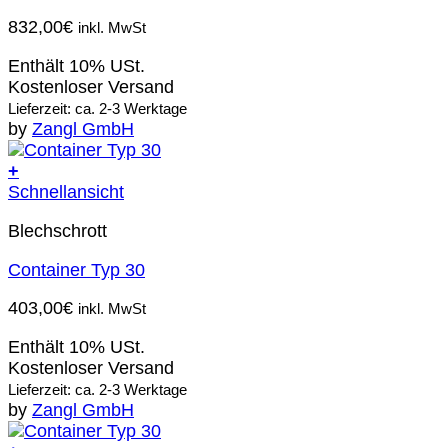
832,00
€
inkl. MwSt
Enthält 10% USt.
Kostenloser Versand
Lieferzeit: ca. 2-3 Werktage
by
Zangl GmbH
+
Schnellansicht
Blechschrott
Container Typ 30
403,00
€
inkl. MwSt
Enthält 10% USt.
Kostenloser Versand
Lieferzeit: ca. 2-3 Werktage
by
Zangl GmbH