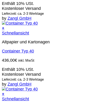
Enthält 10% USt.
Kostenloser Versand
Lieferzeit: ca. 2-3 Werktage
by
Zangl GmbH
+
Schnellansicht
Altpapier und Kartonagen
Container Typ 40
436,00
€
inkl. MwSt
Enthält 10% USt.
Kostenloser Versand
Lieferzeit: ca. 2-3 Werktage
by
Zangl GmbH
+
Schnellansicht