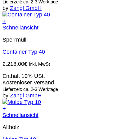
Lieferzeit: ca. 2-3 Werktage
by
Zangl GmbH
+
Schnellansicht
Sperrmüll
Container Typ 40
2.218,00
€
inkl. MwSt
Enthält 10% USt.
Kostenloser Versand
Lieferzeit: ca. 2-3 Werktage
by
Zangl GmbH
+
Schnellansicht
Altholz