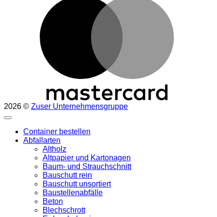
2026 ©
Zuser Unternehmensgruppe
Container bestellen
Abfallarten
Altholz
Altpapier und Kartonagen
Baum- und Strauchschnitt
Bauschutt rein
Bauschutt unsortiert
Baustellenabfälle
Beton
Blechschrott