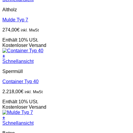
Altholz
Mulde Typ 7
274,00
€
inkl. MwSt
Enthält 10% USt.
Kostenloser Versand
+
Schnellansicht
Sperrmüll
Container Typ 40
2.218,00
€
inkl. MwSt
Enthält 10% USt.
Kostenloser Versand
+
Schnellansicht