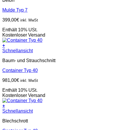
Beton
Mulde Typ 7
399,00
€
inkl. MwSt
Enthält 10% USt.
Kostenloser Versand
+
Schnellansicht
Baum- und Strauchschnitt
Container Typ 40
981,00
€
inkl. MwSt
Enthält 10% USt.
Kostenloser Versand
+
Schnellansicht
Blechschrott