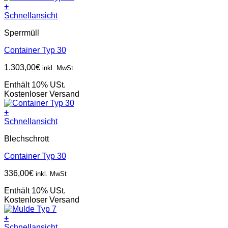
+
Schnellansicht
Sperrmüll
Container Typ 30
1.303,00
€
inkl. MwSt
Enthält 10% USt.
Kostenloser Versand
+
Schnellansicht
Blechschrott
Container Typ 30
336,00
€
inkl. MwSt
Enthält 10% USt.
Kostenloser Versand
+
Schnellansicht