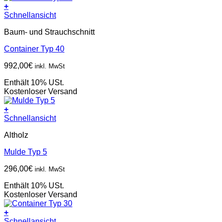
+
Schnellansicht
Baum- und Strauchschnitt
Container Typ 40
992,00
€
inkl. MwSt
Enthält 10% USt.
Kostenloser Versand
+
Schnellansicht
Altholz
Mulde Typ 5
296,00
€
inkl. MwSt
Enthält 10% USt.
Kostenloser Versand
+
Schnellansicht