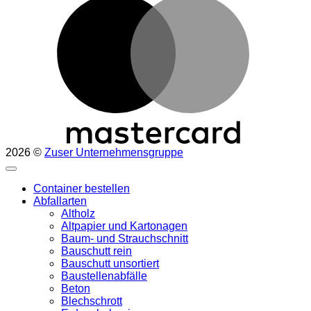
2026 ©
Zuser Unternehmensgruppe
Container bestellen
Abfallarten
Altholz
Altpapier und Kartonagen
Baum- und Strauchschnitt
Bauschutt rein
Bauschutt unsortiert
Baustellenabfälle
Beton
Blechschrott