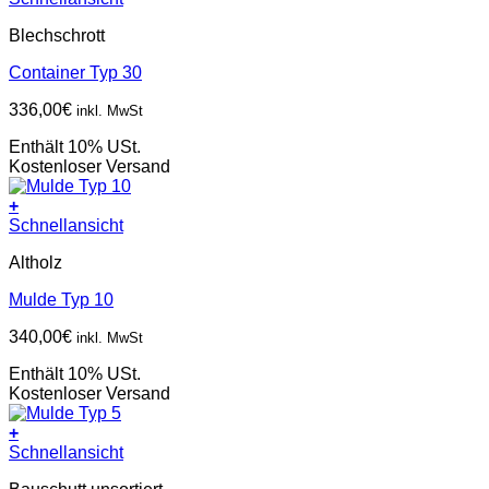
Blechschrott
Container Typ 30
336,00
€
inkl. MwSt
Enthält 10% USt.
Kostenloser Versand
+
Schnellansicht
Altholz
Mulde Typ 10
340,00
€
inkl. MwSt
Enthält 10% USt.
Kostenloser Versand
+
Schnellansicht