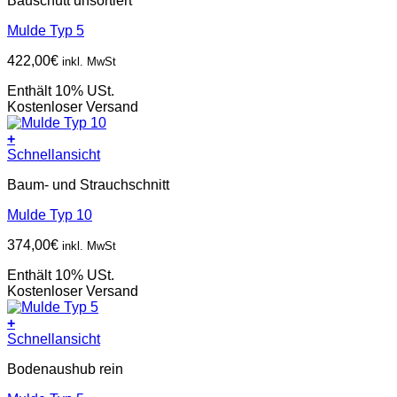
Bauschutt unsortiert
Mulde Typ 5
422,00
€
inkl. MwSt
Enthält 10% USt.
Kostenloser Versand
+
Schnellansicht
Baum- und Strauchschnitt
Mulde Typ 10
374,00
€
inkl. MwSt
Enthält 10% USt.
Kostenloser Versand
+
Schnellansicht
Bodenaushub rein