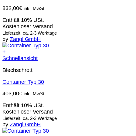
832,00
€
inkl. MwSt
Enthält 10% USt.
Kostenloser Versand
Lieferzeit: ca. 2-3 Werktage
by
Zangl GmbH
+
Schnellansicht
Blechschrott
Container Typ 30
403,00
€
inkl. MwSt
Enthält 10% USt.
Kostenloser Versand
Lieferzeit: ca. 2-3 Werktage
by
Zangl GmbH