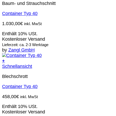
Baum- und Strauchschnitt
Container Typ 40
1.030,00
€
inkl. MwSt
Enthält 10% USt.
Kostenloser Versand
Lieferzeit: ca. 2-3 Werktage
by
Zangl GmbH
+
Schnellansicht
Blechschrott
Container Typ 40
458,00
€
inkl. MwSt
Enthält 10% USt.
Kostenloser Versand