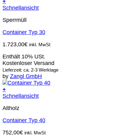
+
Schnellansicht
Sperrmüll
Container Typ 30
1.723,00
€
inkl. MwSt
Enthält 10% USt.
Kostenloser Versand
Lieferzeit: ca. 2-3 Werktage
by
Zangl GmbH
+
Schnellansicht
Altholz
Container Typ 40
752,00
€
inkl. MwSt