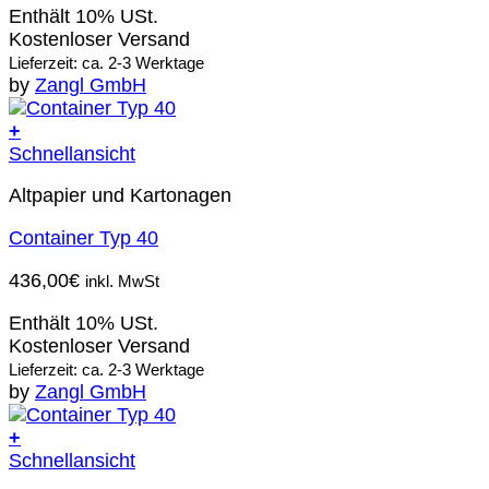
Enthält 10% USt.
Kostenloser Versand
Lieferzeit: ca. 2-3 Werktage
by
Zangl GmbH
+
Schnellansicht
Altpapier und Kartonagen
Container Typ 40
436,00
€
inkl. MwSt
Enthält 10% USt.
Kostenloser Versand
Lieferzeit: ca. 2-3 Werktage
by
Zangl GmbH
+
Schnellansicht