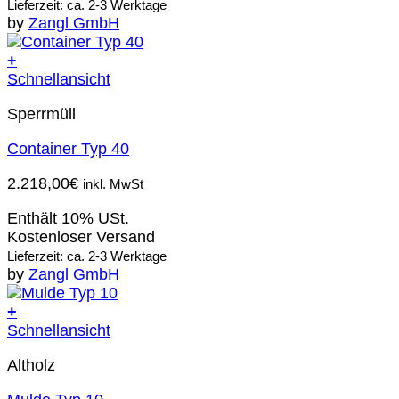
Lieferzeit: ca. 2-3 Werktage
by
Zangl GmbH
+
Schnellansicht
Sperrmüll
Container Typ 40
2.218,00
€
inkl. MwSt
Enthält 10% USt.
Kostenloser Versand
Lieferzeit: ca. 2-3 Werktage
by
Zangl GmbH
+
Schnellansicht
Altholz