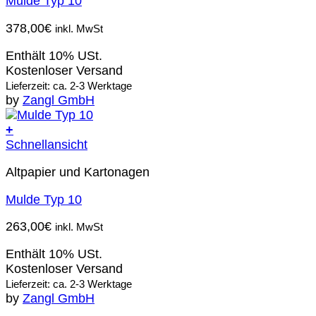
Mulde Typ 10
378,00
€
inkl. MwSt
Enthält 10% USt.
Kostenloser Versand
Lieferzeit: ca. 2-3 Werktage
by
Zangl GmbH
+
Schnellansicht
Altpapier und Kartonagen
Mulde Typ 10
263,00
€
inkl. MwSt
Enthält 10% USt.
Kostenloser Versand
Lieferzeit: ca. 2-3 Werktage
by
Zangl GmbH