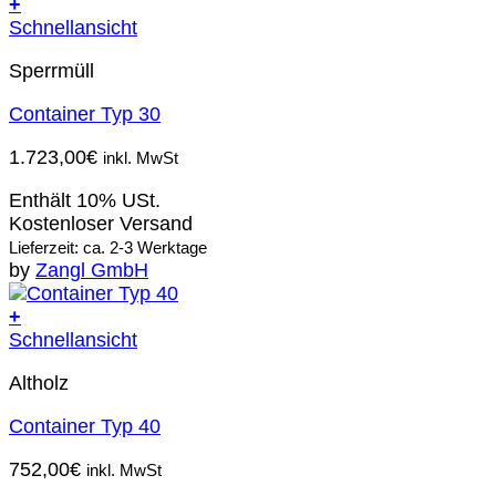
+
Schnellansicht
Sperrmüll
Container Typ 30
1.723,00
€
inkl. MwSt
Enthält 10% USt.
Kostenloser Versand
Lieferzeit: ca. 2-3 Werktage
by
Zangl GmbH
+
Schnellansicht
Altholz
Container Typ 40
752,00
€
inkl. MwSt