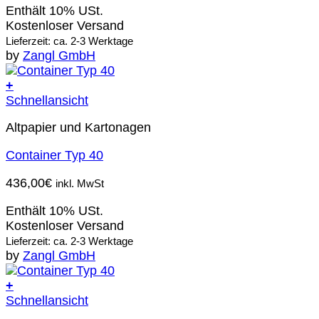
Enthält 10% USt.
Kostenloser Versand
Lieferzeit: ca. 2-3 Werktage
by
Zangl GmbH
+
Schnellansicht
Altpapier und Kartonagen
Container Typ 40
436,00
€
inkl. MwSt
Enthält 10% USt.
Kostenloser Versand
Lieferzeit: ca. 2-3 Werktage
by
Zangl GmbH
+
Schnellansicht