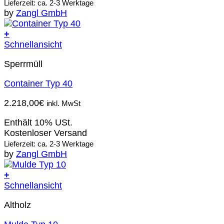
Lieferzeit: ca. 2-3 Werktage
by
Zangl GmbH
+
Schnellansicht
Sperrmüll
Container Typ 40
2.218,00
€
inkl. MwSt
Enthält 10% USt.
Kostenloser Versand
Lieferzeit: ca. 2-3 Werktage
by
Zangl GmbH
+
Schnellansicht
Altholz