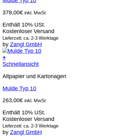
Mulde Typ 10
378,00
€
inkl. MwSt
Enthält 10% USt.
Kostenloser Versand
Lieferzeit: ca. 2-3 Werktage
by
Zangl GmbH
+
Schnellansicht
Altpapier und Kartonagen
Mulde Typ 10
263,00
€
inkl. MwSt
Enthält 10% USt.
Kostenloser Versand
Lieferzeit: ca. 2-3 Werktage
by
Zangl GmbH