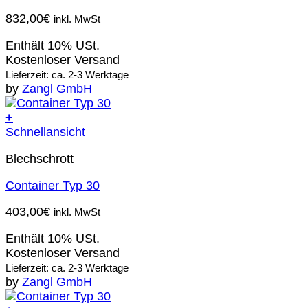
832,00
€
inkl. MwSt
Enthält 10% USt.
Kostenloser Versand
Lieferzeit: ca. 2-3 Werktage
by
Zangl GmbH
+
Schnellansicht
Blechschrott
Container Typ 30
403,00
€
inkl. MwSt
Enthält 10% USt.
Kostenloser Versand
Lieferzeit: ca. 2-3 Werktage
by
Zangl GmbH