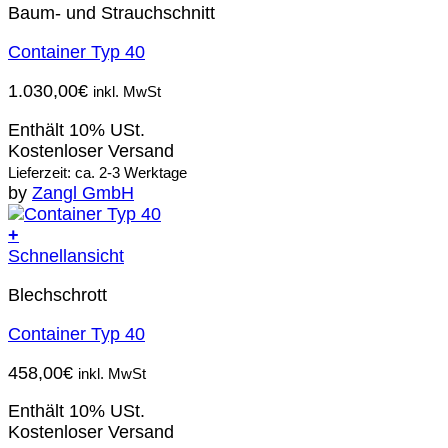
Baum- und Strauchschnitt
Container Typ 40
1.030,00
€
inkl. MwSt
Enthält 10% USt.
Kostenloser Versand
Lieferzeit: ca. 2-3 Werktage
by
Zangl GmbH
+
Schnellansicht
Blechschrott
Container Typ 40
458,00
€
inkl. MwSt
Enthält 10% USt.
Kostenloser Versand