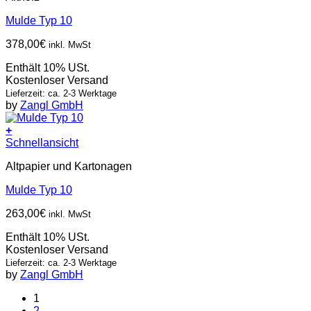
Mulde Typ 10
378,00
€
inkl. MwSt
Enthält 10% USt.
Kostenloser Versand
Lieferzeit: ca. 2-3 Werktage
by
Zangl GmbH
+
Schnellansicht
Altpapier und Kartonagen
Mulde Typ 10
263,00
€
inkl. MwSt
Enthält 10% USt.
Kostenloser Versand
Lieferzeit: ca. 2-3 Werktage
by
Zangl GmbH
1
2