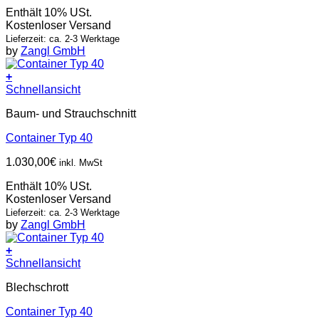
Enthält 10% USt.
Kostenloser Versand
Lieferzeit: ca. 2-3 Werktage
by
Zangl GmbH
+
Schnellansicht
Baum- und Strauchschnitt
Container Typ 40
1.030,00
€
inkl. MwSt
Enthält 10% USt.
Kostenloser Versand
Lieferzeit: ca. 2-3 Werktage
by
Zangl GmbH
+
Schnellansicht
Blechschrott
Container Typ 40