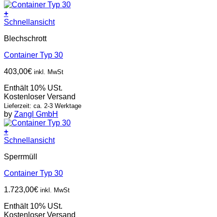
+
Schnellansicht
Blechschrott
Container Typ 30
403,00
€
inkl. MwSt
Enthält 10% USt.
Kostenloser Versand
Lieferzeit: ca. 2-3 Werktage
by
Zangl GmbH
+
Schnellansicht
Sperrmüll
Container Typ 30
1.723,00
€
inkl. MwSt
Enthält 10% USt.
Kostenloser Versand