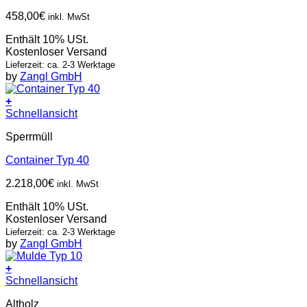
458,00
€
inkl. MwSt
Enthält 10% USt.
Kostenloser Versand
Lieferzeit: ca. 2-3 Werktage
by
Zangl GmbH
+
Schnellansicht
Sperrmüll
Container Typ 40
2.218,00
€
inkl. MwSt
Enthält 10% USt.
Kostenloser Versand
Lieferzeit: ca. 2-3 Werktage
by
Zangl GmbH
+
Schnellansicht
Altholz