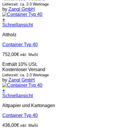
Lieferzeit: ca. 2-3 Werktage
by
Zangl GmbH
+
Schnellansicht
Altholz
Container Typ 40
752,00
€
inkl. MwSt
Enthält 10% USt.
Kostenloser Versand
Lieferzeit: ca. 2-3 Werktage
by
Zangl GmbH
+
Schnellansicht
Altpapier und Kartonagen
Container Typ 40
436,00
€
inkl. MwSt