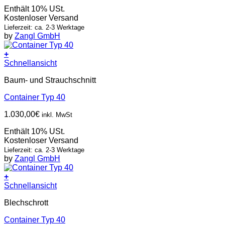
Enthält 10% USt.
Kostenloser Versand
Lieferzeit: ca. 2-3 Werktage
by
Zangl GmbH
+
Schnellansicht
Baum- und Strauchschnitt
Container Typ 40
1.030,00
€
inkl. MwSt
Enthält 10% USt.
Kostenloser Versand
Lieferzeit: ca. 2-3 Werktage
by
Zangl GmbH
+
Schnellansicht
Blechschrott
Container Typ 40