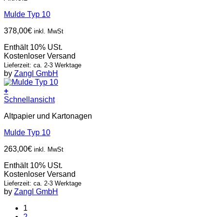
Mulde Typ 10
378,00
€
inkl. MwSt
Enthält 10% USt.
Kostenloser Versand
Lieferzeit: ca. 2-3 Werktage
by
Zangl GmbH
+
Schnellansicht
Altpapier und Kartonagen
Mulde Typ 10
263,00
€
inkl. MwSt
Enthält 10% USt.
Kostenloser Versand
Lieferzeit: ca. 2-3 Werktage
by
Zangl GmbH
1
2