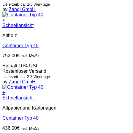
Lieferzeit: ca. 2-3 Werktage
by
Zangl GmbH
+
Schnellansicht
Altholz
Container Typ 40
752,00
€
inkl. MwSt
Enthält 10% USt.
Kostenloser Versand
Lieferzeit: ca. 2-3 Werktage
by
Zangl GmbH
+
Schnellansicht
Altpapier und Kartonagen
Container Typ 40
436,00
€
inkl. MwSt