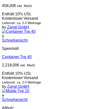
458,00
€
inkl. MwSt
Enthält 10% USt.
Kostenloser Versand
Lieferzeit: ca. 2-3 Werktage
by
Zangl GmbH
+
Schnellansicht
Sperrmüll
Container Typ 40
2.218,00
€
inkl. MwSt
Enthält 10% USt.
Kostenloser Versand
Lieferzeit: ca. 2-3 Werktage
by
Zangl GmbH
+
Schnellansicht
Altholz