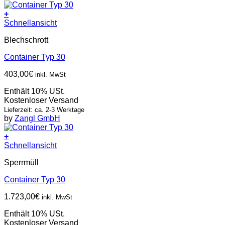
+
Schnellansicht
Blechschrott
Container Typ 30
403,00
€
inkl. MwSt
Enthält 10% USt.
Kostenloser Versand
Lieferzeit: ca. 2-3 Werktage
by
Zangl GmbH
+
Schnellansicht
Sperrmüll
Container Typ 30
1.723,00
€
inkl. MwSt
Enthält 10% USt.
Kostenloser Versand