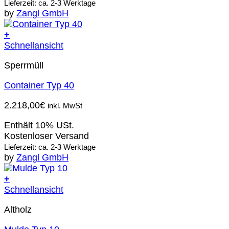
Lieferzeit: ca. 2-3 Werktage
by
Zangl GmbH
+
Schnellansicht
Sperrmüll
Container Typ 40
2.218,00
€
inkl. MwSt
Enthält 10% USt.
Kostenloser Versand
Lieferzeit: ca. 2-3 Werktage
by
Zangl GmbH
+
Schnellansicht
Altholz