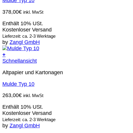
Mulde Typ 10
378,00
€
inkl. MwSt
Enthält 10% USt.
Kostenloser Versand
Lieferzeit: ca. 2-3 Werktage
by
Zangl GmbH
+
Schnellansicht
Altpapier und Kartonagen
Mulde Typ 10
263,00
€
inkl. MwSt
Enthält 10% USt.
Kostenloser Versand
Lieferzeit: ca. 2-3 Werktage
by
Zangl GmbH