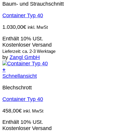
Baum- und Strauchschnitt
Container Typ 40
1.030,00
€
inkl. MwSt
Enthält 10% USt.
Kostenloser Versand
Lieferzeit: ca. 2-3 Werktage
by
Zangl GmbH
+
Schnellansicht
Blechschrott
Container Typ 40
458,00
€
inkl. MwSt
Enthält 10% USt.
Kostenloser Versand