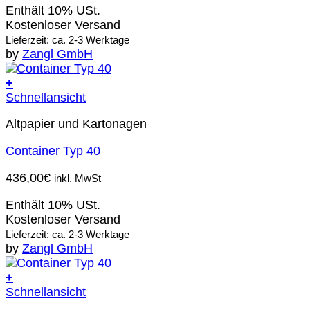
Enthält 10% USt.
Kostenloser Versand
Lieferzeit: ca. 2-3 Werktage
by
Zangl GmbH
+
Schnellansicht
Altpapier und Kartonagen
Container Typ 40
436,00
€
inkl. MwSt
Enthält 10% USt.
Kostenloser Versand
Lieferzeit: ca. 2-3 Werktage
by
Zangl GmbH
+
Schnellansicht