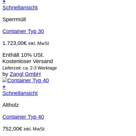
+
Schnellansicht
Sperrmüll
Container Typ 30
1.723,00
€
inkl. MwSt
Enthält 10% USt.
Kostenloser Versand
Lieferzeit: ca. 2-3 Werktage
by
Zangl GmbH
+
Schnellansicht
Altholz
Container Typ 40
752,00
€
inkl. MwSt