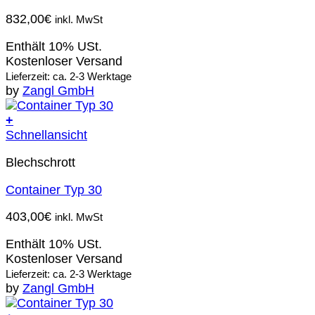
832,00
€
inkl. MwSt
Enthält 10% USt.
Kostenloser Versand
Lieferzeit: ca. 2-3 Werktage
by
Zangl GmbH
+
Schnellansicht
Blechschrott
Container Typ 30
403,00
€
inkl. MwSt
Enthält 10% USt.
Kostenloser Versand
Lieferzeit: ca. 2-3 Werktage
by
Zangl GmbH