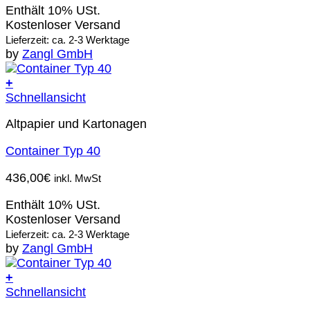
Enthält 10% USt.
Kostenloser Versand
Lieferzeit: ca. 2-3 Werktage
by
Zangl GmbH
+
Schnellansicht
Altpapier und Kartonagen
Container Typ 40
436,00
€
inkl. MwSt
Enthält 10% USt.
Kostenloser Versand
Lieferzeit: ca. 2-3 Werktage
by
Zangl GmbH
+
Schnellansicht