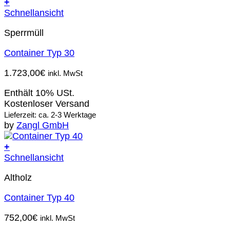
+
Schnellansicht
Sperrmüll
Container Typ 30
1.723,00
€
inkl. MwSt
Enthält 10% USt.
Kostenloser Versand
Lieferzeit: ca. 2-3 Werktage
by
Zangl GmbH
+
Schnellansicht
Altholz
Container Typ 40
752,00
€
inkl. MwSt