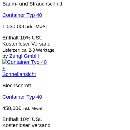
Baum- und Strauchschnitt
Container Typ 40
1.030,00
€
inkl. MwSt
Enthält 10% USt.
Kostenloser Versand
Lieferzeit: ca. 2-3 Werktage
by
Zangl GmbH
+
Schnellansicht
Blechschrott
Container Typ 40
458,00
€
inkl. MwSt
Enthält 10% USt.
Kostenloser Versand