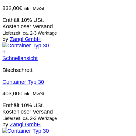
832,00
€
inkl. MwSt
Enthält 10% USt.
Kostenloser Versand
Lieferzeit: ca. 2-3 Werktage
by
Zangl GmbH
+
Schnellansicht
Blechschrott
Container Typ 30
403,00
€
inkl. MwSt
Enthält 10% USt.
Kostenloser Versand
Lieferzeit: ca. 2-3 Werktage
by
Zangl GmbH