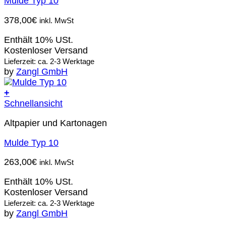
Mulde Typ 10
378,00
€
inkl. MwSt
Enthält 10% USt.
Kostenloser Versand
Lieferzeit: ca. 2-3 Werktage
by
Zangl GmbH
+
Schnellansicht
Altpapier und Kartonagen
Mulde Typ 10
263,00
€
inkl. MwSt
Enthält 10% USt.
Kostenloser Versand
Lieferzeit: ca. 2-3 Werktage
by
Zangl GmbH