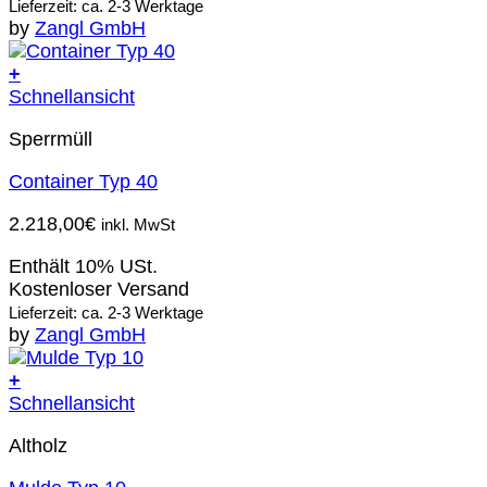
Lieferzeit: ca. 2-3 Werktage
by
Zangl GmbH
+
Schnellansicht
Sperrmüll
Container Typ 40
2.218,00
€
inkl. MwSt
Enthält 10% USt.
Kostenloser Versand
Lieferzeit: ca. 2-3 Werktage
by
Zangl GmbH
+
Schnellansicht
Altholz