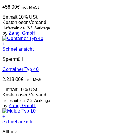
458,00
€
inkl. MwSt
Enthält 10% USt.
Kostenloser Versand
Lieferzeit: ca. 2-3 Werktage
by
Zangl GmbH
+
Schnellansicht
Sperrmüll
Container Typ 40
2.218,00
€
inkl. MwSt
Enthält 10% USt.
Kostenloser Versand
Lieferzeit: ca. 2-3 Werktage
by
Zangl GmbH
+
Schnellansicht
Altholz