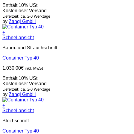
Enthält 10% USt.
Kostenloser Versand
Lieferzeit: ca. 2-3 Werktage
by
Zangl GmbH
+
Schnellansicht
Baum- und Strauchschnitt
Container Typ 40
1.030,00
€
inkl. MwSt
Enthält 10% USt.
Kostenloser Versand
Lieferzeit: ca. 2-3 Werktage
by
Zangl GmbH
+
Schnellansicht
Blechschrott
Container Typ 40