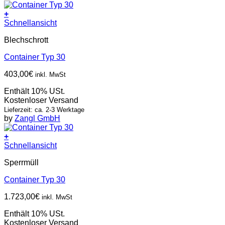
+
Schnellansicht
Blechschrott
Container Typ 30
403,00
€
inkl. MwSt
Enthält 10% USt.
Kostenloser Versand
Lieferzeit: ca. 2-3 Werktage
by
Zangl GmbH
+
Schnellansicht
Sperrmüll
Container Typ 30
1.723,00
€
inkl. MwSt
Enthält 10% USt.
Kostenloser Versand