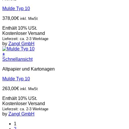
Mulde Typ 10
378,00
€
inkl. MwSt
Enthält 10% USt.
Kostenloser Versand
Lieferzeit: ca. 2-3 Werktage
by
Zangl GmbH
+
Schnellansicht
Altpapier und Kartonagen
Mulde Typ 10
263,00
€
inkl. MwSt
Enthält 10% USt.
Kostenloser Versand
Lieferzeit: ca. 2-3 Werktage
by
Zangl GmbH
1
2