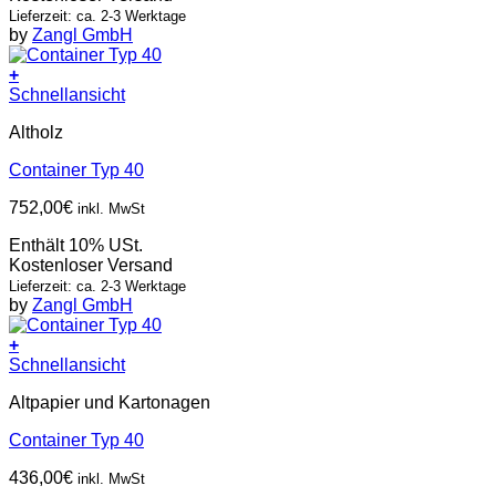
Lieferzeit: ca. 2-3 Werktage
by
Zangl GmbH
+
Schnellansicht
Altholz
Container Typ 40
752,00
€
inkl. MwSt
Enthält 10% USt.
Kostenloser Versand
Lieferzeit: ca. 2-3 Werktage
by
Zangl GmbH
+
Schnellansicht
Altpapier und Kartonagen
Container Typ 40
436,00
€
inkl. MwSt