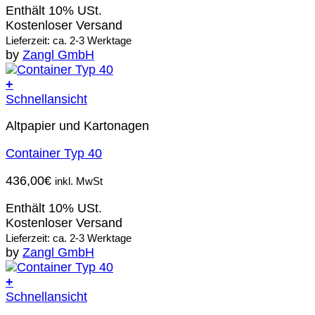
Enthält 10% USt.
Kostenloser Versand
Lieferzeit: ca. 2-3 Werktage
by
Zangl GmbH
+
Schnellansicht
Altpapier und Kartonagen
Container Typ 40
436,00
€
inkl. MwSt
Enthält 10% USt.
Kostenloser Versand
Lieferzeit: ca. 2-3 Werktage
by
Zangl GmbH
+
Schnellansicht