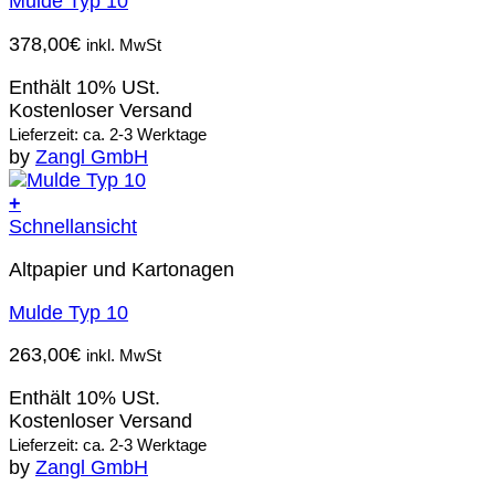
Mulde Typ 10
378,00
€
inkl. MwSt
Enthält 10% USt.
Kostenloser Versand
Lieferzeit: ca. 2-3 Werktage
by
Zangl GmbH
+
Schnellansicht
Altpapier und Kartonagen
Mulde Typ 10
263,00
€
inkl. MwSt
Enthält 10% USt.
Kostenloser Versand
Lieferzeit: ca. 2-3 Werktage
by
Zangl GmbH