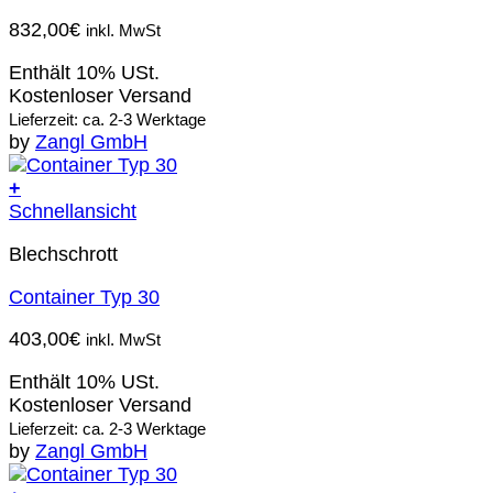
832,00
€
inkl. MwSt
Enthält 10% USt.
Kostenloser Versand
Lieferzeit: ca. 2-3 Werktage
by
Zangl GmbH
+
Schnellansicht
Blechschrott
Container Typ 30
403,00
€
inkl. MwSt
Enthält 10% USt.
Kostenloser Versand
Lieferzeit: ca. 2-3 Werktage
by
Zangl GmbH