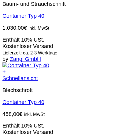
Baum- und Strauchschnitt
Container Typ 40
1.030,00
€
inkl. MwSt
Enthält 10% USt.
Kostenloser Versand
Lieferzeit: ca. 2-3 Werktage
by
Zangl GmbH
+
Schnellansicht
Blechschrott
Container Typ 40
458,00
€
inkl. MwSt
Enthält 10% USt.
Kostenloser Versand