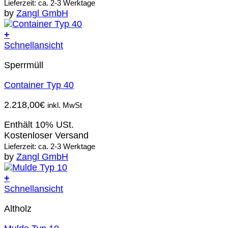
Lieferzeit: ca. 2-3 Werktage
by
Zangl GmbH
+
Schnellansicht
Sperrmüll
Container Typ 40
2.218,00
€
inkl. MwSt
Enthält 10% USt.
Kostenloser Versand
Lieferzeit: ca. 2-3 Werktage
by
Zangl GmbH
+
Schnellansicht
Altholz