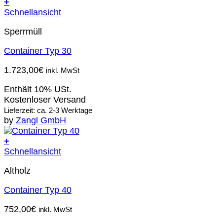
+
Schnellansicht
Sperrmüll
Container Typ 30
1.723,00
€
inkl. MwSt
Enthält 10% USt.
Kostenloser Versand
Lieferzeit: ca. 2-3 Werktage
by
Zangl GmbH
+
Schnellansicht
Altholz
Container Typ 40
752,00
€
inkl. MwSt