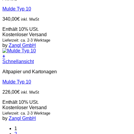
Mulde Typ 10
340,00
€
inkl. MwSt
Enthält 10% USt.
Kostenloser Versand
Lieferzeit: ca. 2-3 Werktage
by
Zangl GmbH
+
Schnellansicht
Altpapier und Kartonagen
Mulde Typ 10
226,00
€
inkl. MwSt
Enthält 10% USt.
Kostenloser Versand
Lieferzeit: ca. 2-3 Werktage
by
Zangl GmbH
1
2