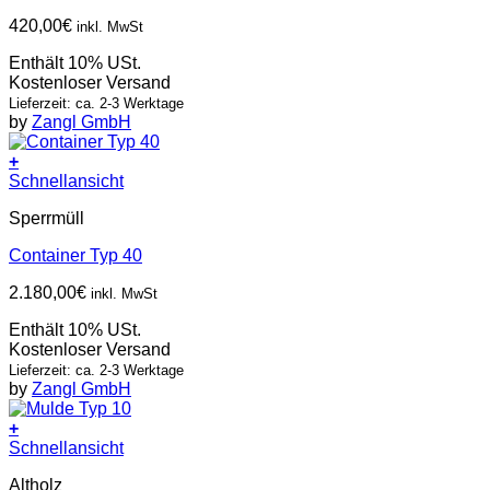
420,00
€
inkl. MwSt
Enthält 10% USt.
Kostenloser Versand
Lieferzeit: ca. 2-3 Werktage
by
Zangl GmbH
+
Schnellansicht
Sperrmüll
Container Typ 40
2.180,00
€
inkl. MwSt
Enthält 10% USt.
Kostenloser Versand
Lieferzeit: ca. 2-3 Werktage
by
Zangl GmbH
+
Schnellansicht
Altholz