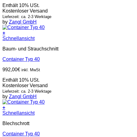
Enthält 10% USt.
Kostenloser Versand
Lieferzeit: ca. 2-3 Werktage
by
Zangl GmbH
+
Schnellansicht
Baum- und Strauchschnitt
Container Typ 40
992,00
€
inkl. MwSt
Enthält 10% USt.
Kostenloser Versand
Lieferzeit: ca. 2-3 Werktage
by
Zangl GmbH
+
Schnellansicht
Blechschrott
Container Typ 40