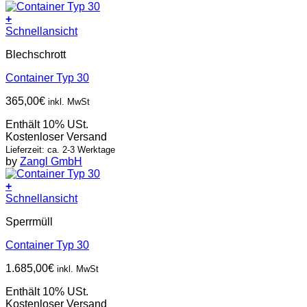
+
Schnellansicht
Blechschrott
Container Typ 30
365,00
€
inkl. MwSt
Enthält 10% USt.
Kostenloser Versand
Lieferzeit: ca. 2-3 Werktage
by
Zangl GmbH
+
Schnellansicht
Sperrmüll
Container Typ 30
1.685,00
€
inkl. MwSt
Enthält 10% USt.
Kostenloser Versand