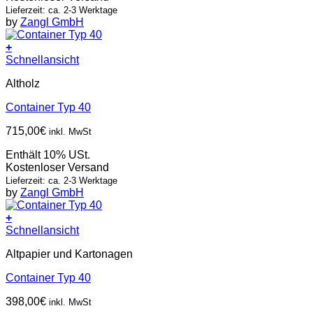
Lieferzeit: ca. 2-3 Werktage
by
Zangl GmbH
+
Schnellansicht
Altholz
Container Typ 40
715,00
€
inkl. MwSt
Enthält 10% USt.
Kostenloser Versand
Lieferzeit: ca. 2-3 Werktage
by
Zangl GmbH
+
Schnellansicht
Altpapier und Kartonagen
Container Typ 40
398,00
€
inkl. MwSt