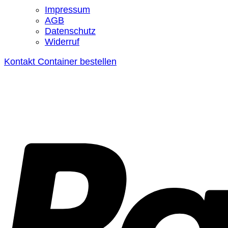
Impressum
AGB
Datenschutz
Widerruf
Kontakt
Container bestellen