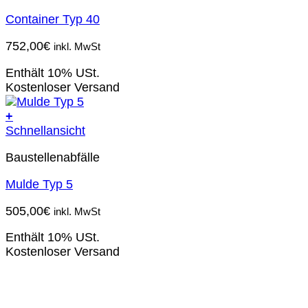
Container Typ 40
752,00
€
inkl. MwSt
Enthält 10% USt.
Kostenloser Versand
+
Schnellansicht
Baustellenabfälle
Mulde Typ 5
505,00
€
inkl. MwSt
Enthält 10% USt.
Kostenloser Versand