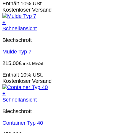
Enthält 10% USt.
Kostenloser Versand
+
Schnellansicht
Blechschrott
Mulde Typ 7
215,00
€
inkl. MwSt
Enthält 10% USt.
Kostenloser Versand
+
Schnellansicht
Blechschrott
Container Typ 40