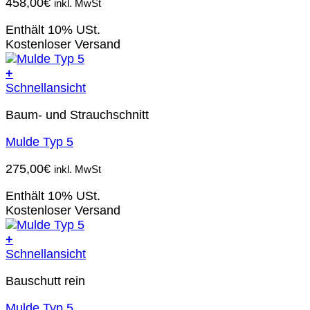
458,00
€
inkl. MwSt
Enthält 10% USt.
Kostenloser Versand
+
Schnellansicht
Baum- und Strauchschnitt
Mulde Typ 5
275,00
€
inkl. MwSt
Enthält 10% USt.
Kostenloser Versand
+
Schnellansicht
Bauschutt rein
Mulde Typ 5