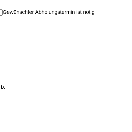
Gewünschter Abholungstermin ist nötig
rb.