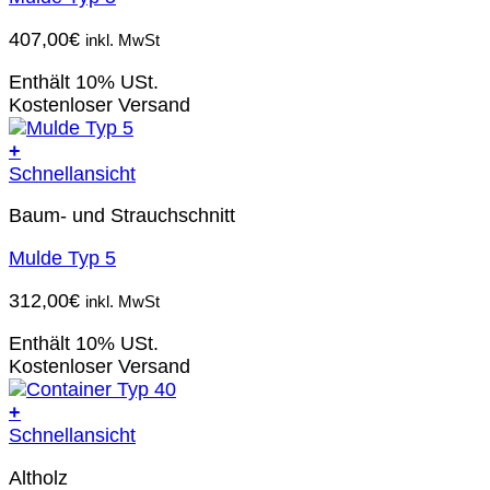
407,00
€
inkl. MwSt
Enthält 10% USt.
Kostenloser Versand
+
Schnellansicht
Baum- und Strauchschnitt
Mulde Typ 5
312,00
€
inkl. MwSt
Enthält 10% USt.
Kostenloser Versand
+
Schnellansicht
Altholz