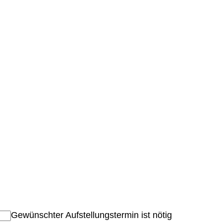
Gewünschter Aufstellungstermin ist nötig