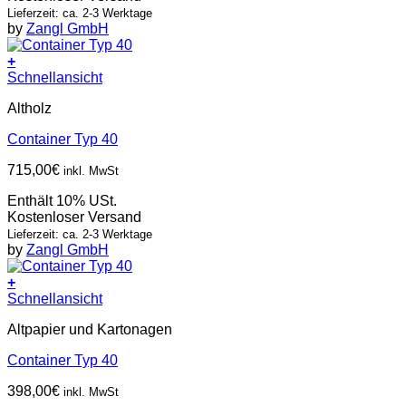
Lieferzeit: ca. 2-3 Werktage
by
Zangl GmbH
+
Schnellansicht
Altholz
Container Typ 40
715,00
€
inkl. MwSt
Enthält 10% USt.
Kostenloser Versand
Lieferzeit: ca. 2-3 Werktage
by
Zangl GmbH
+
Schnellansicht
Altpapier und Kartonagen
Container Typ 40
398,00
€
inkl. MwSt