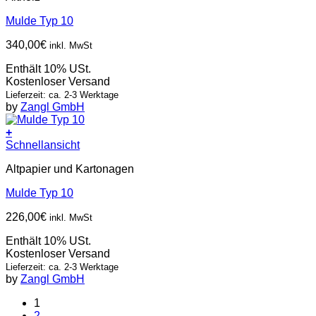
Mulde Typ 10
340,00
€
inkl. MwSt
Enthält 10% USt.
Kostenloser Versand
Lieferzeit: ca. 2-3 Werktage
by
Zangl GmbH
+
Schnellansicht
Altpapier und Kartonagen
Mulde Typ 10
226,00
€
inkl. MwSt
Enthält 10% USt.
Kostenloser Versand
Lieferzeit: ca. 2-3 Werktage
by
Zangl GmbH
1
2