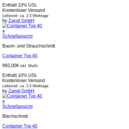
Enthält 10% USt.
Kostenloser Versand
Lieferzeit: ca. 2-3 Werktage
by
Zangl GmbH
+
Schnellansicht
Baum- und Strauchschnitt
Container Typ 40
992,00
€
inkl. MwSt
Enthält 10% USt.
Kostenloser Versand
Lieferzeit: ca. 2-3 Werktage
by
Zangl GmbH
+
Schnellansicht
Blechschrott
Container Typ 40