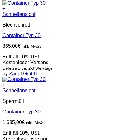
+
Schnellansicht
Blechschrott
Container Typ 30
365,00
€
inkl. MwSt
Enthält 10% USt.
Kostenloser Versand
Lieferzeit: ca. 2-3 Werktage
by
Zangl GmbH
+
Schnellansicht
Sperrmüll
Container Typ 30
1.685,00
€
inkl. MwSt
Enthält 10% USt.
Kostenloser Versand