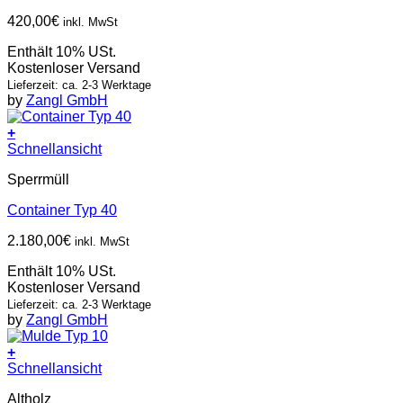
420,00
€
inkl. MwSt
Enthält 10% USt.
Kostenloser Versand
Lieferzeit: ca. 2-3 Werktage
by
Zangl GmbH
+
Schnellansicht
Sperrmüll
Container Typ 40
2.180,00
€
inkl. MwSt
Enthält 10% USt.
Kostenloser Versand
Lieferzeit: ca. 2-3 Werktage
by
Zangl GmbH
+
Schnellansicht
Altholz