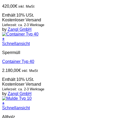
420,00
€
inkl. MwSt
Enthält 10% USt.
Kostenloser Versand
Lieferzeit: ca. 2-3 Werktage
by
Zangl GmbH
+
Schnellansicht
Sperrmüll
Container Typ 40
2.180,00
€
inkl. MwSt
Enthält 10% USt.
Kostenloser Versand
Lieferzeit: ca. 2-3 Werktage
by
Zangl GmbH
+
Schnellansicht
Altholz