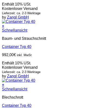
Enthält 10% USt.
Kostenloser Versand
Lieferzeit: ca. 2-3 Werktage
by
Zangl GmbH
+
Schnellansicht
Baum- und Strauchschnitt
Container Typ 40
992,00
€
inkl. MwSt
Enthält 10% USt.
Kostenloser Versand
Lieferzeit: ca. 2-3 Werktage
by
Zangl GmbH
+
Schnellansicht
Blechschrott
Container Typ 40