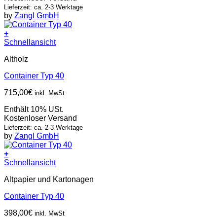
Lieferzeit: ca. 2-3 Werktage
by
Zangl GmbH
+
Schnellansicht
Altholz
Container Typ 40
715,00
€
inkl. MwSt
Enthält 10% USt.
Kostenloser Versand
Lieferzeit: ca. 2-3 Werktage
by
Zangl GmbH
+
Schnellansicht
Altpapier und Kartonagen
Container Typ 40
398,00
€
inkl. MwSt