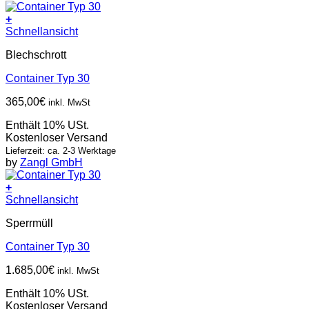
+
Schnellansicht
Blechschrott
Container Typ 30
365,00
€
inkl. MwSt
Enthält 10% USt.
Kostenloser Versand
Lieferzeit: ca. 2-3 Werktage
by
Zangl GmbH
+
Schnellansicht
Sperrmüll
Container Typ 30
1.685,00
€
inkl. MwSt
Enthält 10% USt.
Kostenloser Versand