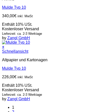
Mulde Typ 10
340,00
€
inkl. MwSt
Enthält 10% USt.
Kostenloser Versand
Lieferzeit: ca. 2-3 Werktage
by
Zangl GmbH
+
Schnellansicht
Altpapier und Kartonagen
Mulde Typ 10
226,00
€
inkl. MwSt
Enthält 10% USt.
Kostenloser Versand
Lieferzeit: ca. 2-3 Werktage
by
Zangl GmbH
1
2