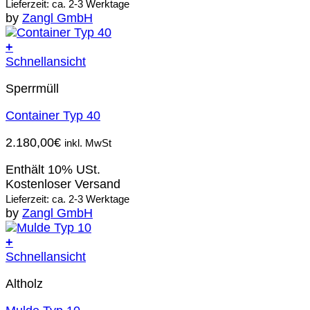
Lieferzeit: ca. 2-3 Werktage
by
Zangl GmbH
+
Schnellansicht
Sperrmüll
Container Typ 40
2.180,00
€
inkl. MwSt
Enthält 10% USt.
Kostenloser Versand
Lieferzeit: ca. 2-3 Werktage
by
Zangl GmbH
+
Schnellansicht
Altholz