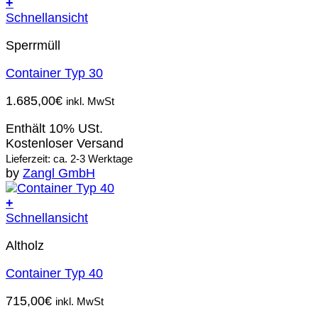
+
Schnellansicht
Sperrmüll
Container Typ 30
1.685,00
€
inkl. MwSt
Enthält 10% USt.
Kostenloser Versand
Lieferzeit: ca. 2-3 Werktage
by
Zangl GmbH
+
Schnellansicht
Altholz
Container Typ 40
715,00
€
inkl. MwSt