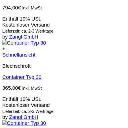
794,00
€
inkl. MwSt
Enthält 10% USt.
Kostenloser Versand
Lieferzeit: ca. 2-3 Werktage
by
Zangl GmbH
+
Schnellansicht
Blechschrott
Container Typ 30
365,00
€
inkl. MwSt
Enthält 10% USt.
Kostenloser Versand
Lieferzeit: ca. 2-3 Werktage
by
Zangl GmbH