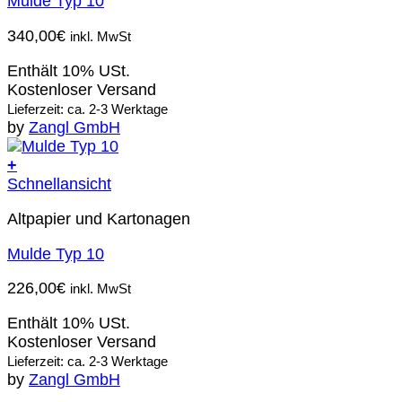
Mulde Typ 10
340,00
€
inkl. MwSt
Enthält 10% USt.
Kostenloser Versand
Lieferzeit: ca. 2-3 Werktage
by
Zangl GmbH
+
Schnellansicht
Altpapier und Kartonagen
Mulde Typ 10
226,00
€
inkl. MwSt
Enthält 10% USt.
Kostenloser Versand
Lieferzeit: ca. 2-3 Werktage
by
Zangl GmbH