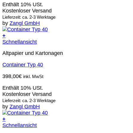
Enthält 10% USt.
Kostenloser Versand
Lieferzeit: ca. 2-3 Werktage
by
Zangl GmbH
+
Schnellansicht
Altpapier und Kartonagen
Container Typ 40
398,00
€
inkl. MwSt
Enthält 10% USt.
Kostenloser Versand
Lieferzeit: ca. 2-3 Werktage
by
Zangl GmbH
+
Schnellansicht