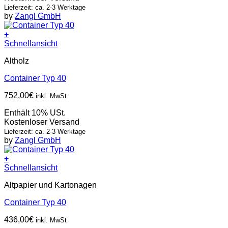
Lieferzeit: ca. 2-3 Werktage
by
Zangl GmbH
+
Schnellansicht
Altholz
Container Typ 40
752,00
€
inkl. MwSt
Enthält 10% USt.
Kostenloser Versand
Lieferzeit: ca. 2-3 Werktage
by
Zangl GmbH
+
Schnellansicht
Altpapier und Kartonagen
Container Typ 40
436,00
€
inkl. MwSt