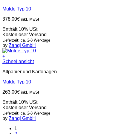
Mulde Typ 10
378,00
€
inkl. MwSt
Enthält 10% USt.
Kostenloser Versand
Lieferzeit: ca. 2-3 Werktage
by
Zangl GmbH
+
Schnellansicht
Altpapier und Kartonagen
Mulde Typ 10
263,00
€
inkl. MwSt
Enthält 10% USt.
Kostenloser Versand
Lieferzeit: ca. 2-3 Werktage
by
Zangl GmbH
1
2