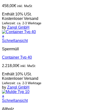
458,00
€
inkl. MwSt
Enthält 10% USt.
Kostenloser Versand
Lieferzeit: ca. 2-3 Werktage
by
Zangl GmbH
+
Schnellansicht
Sperrmüll
Container Typ 40
2.218,00
€
inkl. MwSt
Enthält 10% USt.
Kostenloser Versand
Lieferzeit: ca. 2-3 Werktage
by
Zangl GmbH
+
Schnellansicht
Altholz