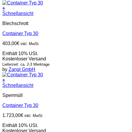
+
Schnellansicht
Blechschrott
Container Typ 30
403,00
€
inkl. MwSt
Enthält 10% USt.
Kostenloser Versand
Lieferzeit: ca. 2-3 Werktage
by
Zangl GmbH
+
Schnellansicht
Sperrmüll
Container Typ 30
1.723,00
€
inkl. MwSt
Enthält 10% USt.
Kostenloser Versand