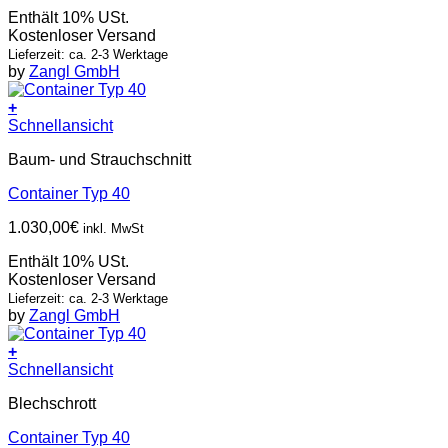
Enthält 10% USt.
Kostenloser Versand
Lieferzeit: ca. 2-3 Werktage
by
Zangl GmbH
+
Schnellansicht
Baum- und Strauchschnitt
Container Typ 40
1.030,00
€
inkl. MwSt
Enthält 10% USt.
Kostenloser Versand
Lieferzeit: ca. 2-3 Werktage
by
Zangl GmbH
+
Schnellansicht
Blechschrott
Container Typ 40