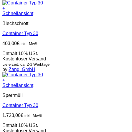
+
Schnellansicht
Blechschrott
Container Typ 30
403,00
€
inkl. MwSt
Enthält 10% USt.
Kostenloser Versand
Lieferzeit: ca. 2-3 Werktage
by
Zangl GmbH
+
Schnellansicht
Sperrmüll
Container Typ 30
1.723,00
€
inkl. MwSt
Enthält 10% USt.
Kostenloser Versand