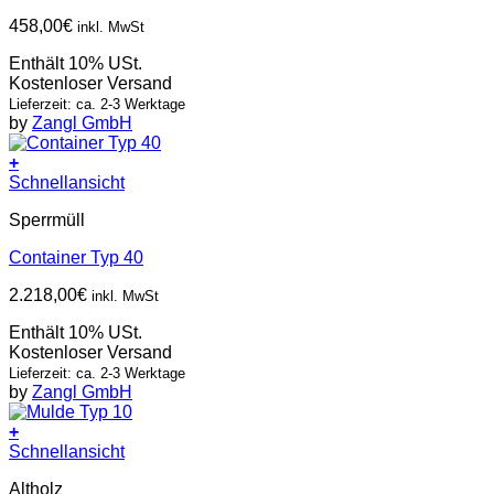
458,00
€
inkl. MwSt
Enthält 10% USt.
Kostenloser Versand
Lieferzeit: ca. 2-3 Werktage
by
Zangl GmbH
+
Schnellansicht
Sperrmüll
Container Typ 40
2.218,00
€
inkl. MwSt
Enthält 10% USt.
Kostenloser Versand
Lieferzeit: ca. 2-3 Werktage
by
Zangl GmbH
+
Schnellansicht
Altholz