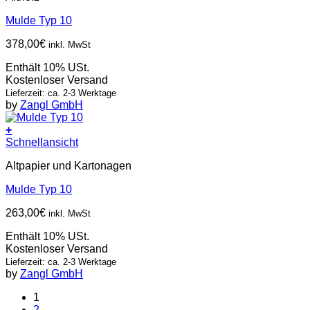
Mulde Typ 10
378,00
€
inkl. MwSt
Enthält 10% USt.
Kostenloser Versand
Lieferzeit: ca. 2-3 Werktage
by
Zangl GmbH
+
Schnellansicht
Altpapier und Kartonagen
Mulde Typ 10
263,00
€
inkl. MwSt
Enthält 10% USt.
Kostenloser Versand
Lieferzeit: ca. 2-3 Werktage
by
Zangl GmbH
1
2