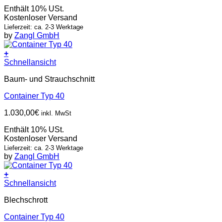
Enthält 10% USt.
Kostenloser Versand
Lieferzeit: ca. 2-3 Werktage
by
Zangl GmbH
+
Schnellansicht
Baum- und Strauchschnitt
Container Typ 40
1.030,00
€
inkl. MwSt
Enthält 10% USt.
Kostenloser Versand
Lieferzeit: ca. 2-3 Werktage
by
Zangl GmbH
+
Schnellansicht
Blechschrott
Container Typ 40