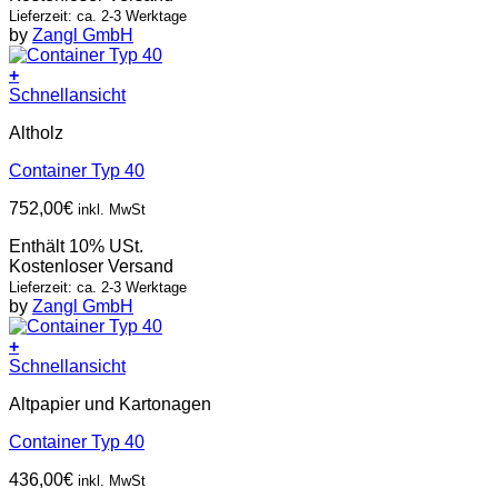
Lieferzeit: ca. 2-3 Werktage
by
Zangl GmbH
+
Schnellansicht
Altholz
Container Typ 40
752,00
€
inkl. MwSt
Enthält 10% USt.
Kostenloser Versand
Lieferzeit: ca. 2-3 Werktage
by
Zangl GmbH
+
Schnellansicht
Altpapier und Kartonagen
Container Typ 40
436,00
€
inkl. MwSt