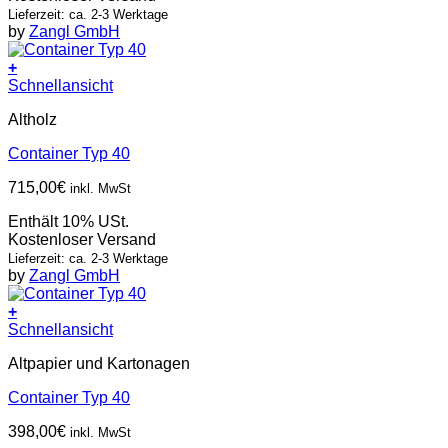
Lieferzeit: ca. 2-3 Werktage
by
Zangl GmbH
+
Schnellansicht
Altholz
Container Typ 40
715,00
€
inkl. MwSt
Enthält 10% USt.
Kostenloser Versand
Lieferzeit: ca. 2-3 Werktage
by
Zangl GmbH
+
Schnellansicht
Altpapier und Kartonagen
Container Typ 40
398,00
€
inkl. MwSt