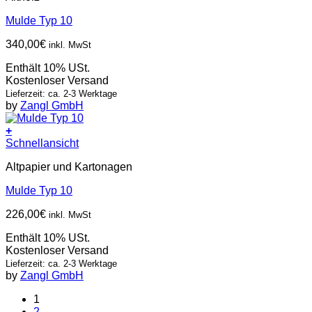
Mulde Typ 10
340,00
€
inkl. MwSt
Enthält 10% USt.
Kostenloser Versand
Lieferzeit: ca. 2-3 Werktage
by
Zangl GmbH
+
Schnellansicht
Altpapier und Kartonagen
Mulde Typ 10
226,00
€
inkl. MwSt
Enthält 10% USt.
Kostenloser Versand
Lieferzeit: ca. 2-3 Werktage
by
Zangl GmbH
1
2