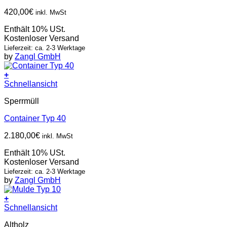
420,00
€
inkl. MwSt
Enthält 10% USt.
Kostenloser Versand
Lieferzeit: ca. 2-3 Werktage
by
Zangl GmbH
+
Schnellansicht
Sperrmüll
Container Typ 40
2.180,00
€
inkl. MwSt
Enthält 10% USt.
Kostenloser Versand
Lieferzeit: ca. 2-3 Werktage
by
Zangl GmbH
+
Schnellansicht
Altholz