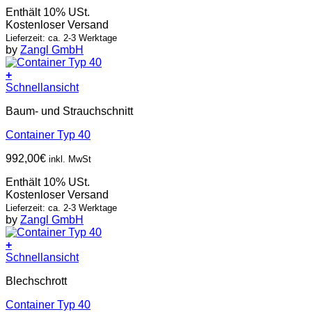
Enthält 10% USt.
Kostenloser Versand
Lieferzeit: ca. 2-3 Werktage
by
Zangl GmbH
+
Schnellansicht
Baum- und Strauchschnitt
Container Typ 40
992,00
€
inkl. MwSt
Enthält 10% USt.
Kostenloser Versand
Lieferzeit: ca. 2-3 Werktage
by
Zangl GmbH
+
Schnellansicht
Blechschrott
Container Typ 40