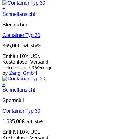
+
Schnellansicht
Blechschrott
Container Typ 30
365,00
€
inkl. MwSt
Enthält 10% USt.
Kostenloser Versand
Lieferzeit: ca. 2-3 Werktage
by
Zangl GmbH
+
Schnellansicht
Sperrmüll
Container Typ 30
1.685,00
€
inkl. MwSt
Enthält 10% USt.
Kostenloser Versand