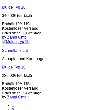
Mulde Typ 10
340,00
€
inkl. MwSt
Enthält 10% USt.
Kostenloser Versand
Lieferzeit: ca. 2-3 Werktage
by
Zangl GmbH
+
Schnellansicht
Altpapier und Kartonagen
Mulde Typ 10
226,00
€
inkl. MwSt
Enthält 10% USt.
Kostenloser Versand
Lieferzeit: ca. 2-3 Werktage
by
Zangl GmbH
1
2