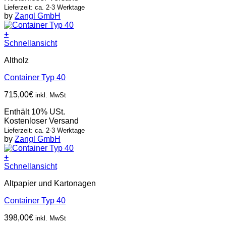
Lieferzeit: ca. 2-3 Werktage
by
Zangl GmbH
+
Schnellansicht
Altholz
Container Typ 40
715,00
€
inkl. MwSt
Enthält 10% USt.
Kostenloser Versand
Lieferzeit: ca. 2-3 Werktage
by
Zangl GmbH
+
Schnellansicht
Altpapier und Kartonagen
Container Typ 40
398,00
€
inkl. MwSt