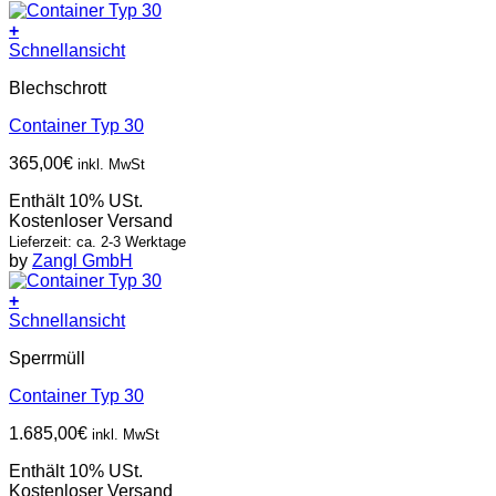
+
Schnellansicht
Blechschrott
Container Typ 30
365,00
€
inkl. MwSt
Enthält 10% USt.
Kostenloser Versand
Lieferzeit: ca. 2-3 Werktage
by
Zangl GmbH
+
Schnellansicht
Sperrmüll
Container Typ 30
1.685,00
€
inkl. MwSt
Enthält 10% USt.
Kostenloser Versand