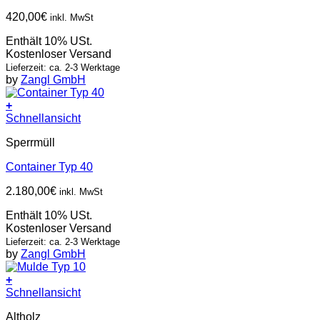
420,00
€
inkl. MwSt
Enthält 10% USt.
Kostenloser Versand
Lieferzeit: ca. 2-3 Werktage
by
Zangl GmbH
+
Schnellansicht
Sperrmüll
Container Typ 40
2.180,00
€
inkl. MwSt
Enthält 10% USt.
Kostenloser Versand
Lieferzeit: ca. 2-3 Werktage
by
Zangl GmbH
+
Schnellansicht
Altholz