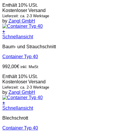
Enthält 10% USt.
Kostenloser Versand
Lieferzeit: ca. 2-3 Werktage
by
Zangl GmbH
+
Schnellansicht
Baum- und Strauchschnitt
Container Typ 40
992,00
€
inkl. MwSt
Enthält 10% USt.
Kostenloser Versand
Lieferzeit: ca. 2-3 Werktage
by
Zangl GmbH
+
Schnellansicht
Blechschrott
Container Typ 40