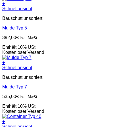
+
Schnellansicht
Bauschutt unsortiert
Mulde Typ 5
392,00
€
inkl. MwSt
Enthält 10% USt.
Kostenloser Versand
+
Schnellansicht
Bauschutt unsortiert
Mulde Typ 7
535,00
€
inkl. MwSt
Enthält 10% USt.
Kostenloser Versand
+
Schnellansicht