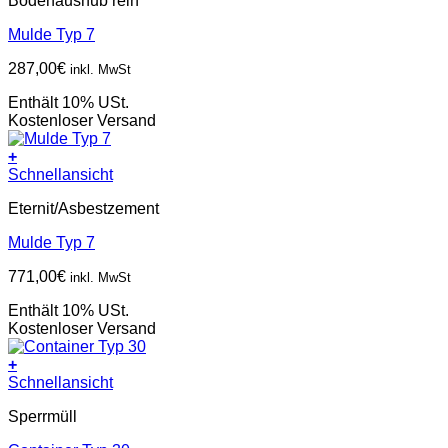
Bodenaushub rein
Mulde Typ 7
287,00
€
inkl. MwSt
Enthält 10% USt.
Kostenloser Versand
+
Schnellansicht
Eternit/Asbestzement
Mulde Typ 7
771,00
€
inkl. MwSt
Enthält 10% USt.
Kostenloser Versand
+
Schnellansicht
Sperrmüll