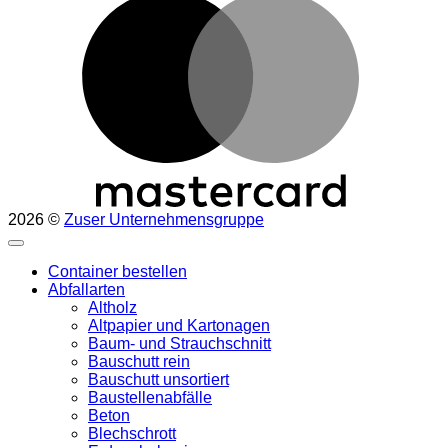
2026 ©
Zuser Unternehmensgruppe
Container bestellen
Abfallarten
Altholz
Altpapier und Kartonagen
Baum- und Strauchschnitt
Bauschutt rein
Bauschutt unsortiert
Baustellenabfälle
Beton
Blechschrott