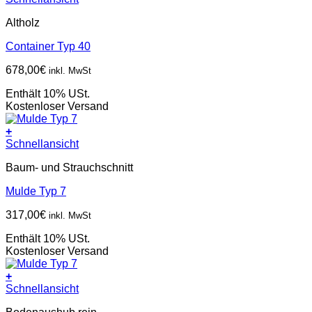
Altholz
Container Typ 40
678,00
€
inkl. MwSt
Enthält 10% USt.
Kostenloser Versand
+
Schnellansicht
Baum- und Strauchschnitt
Mulde Typ 7
317,00
€
inkl. MwSt
Enthält 10% USt.
Kostenloser Versand
+
Schnellansicht