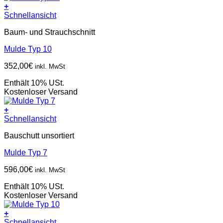
+
Schnellansicht
Baum- und Strauchschnitt
Mulde Typ 10
352,00
€
inkl. MwSt
Enthält 10% USt.
Kostenloser Versand
+
Schnellansicht
Bauschutt unsortiert
Mulde Typ 7
596,00
€
inkl. MwSt
Enthält 10% USt.
Kostenloser Versand
+
Schnellansicht