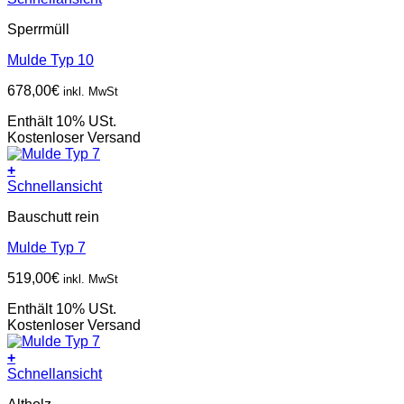
Sperrmüll
Mulde Typ 10
678,00
€
inkl. MwSt
Enthält 10% USt.
Kostenloser Versand
+
Schnellansicht
Bauschutt rein
Mulde Typ 7
519,00
€
inkl. MwSt
Enthält 10% USt.
Kostenloser Versand
+
Schnellansicht