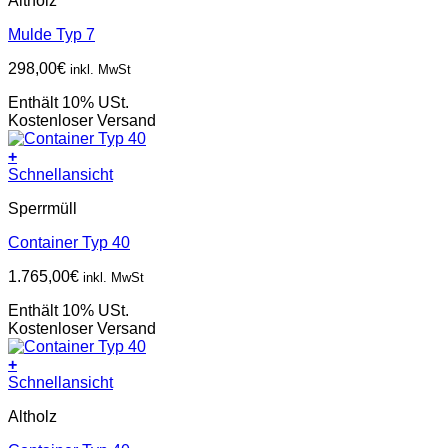
Altholz
Mulde Typ 7
298,00
€
inkl. MwSt
Enthält 10% USt.
Kostenloser Versand
+
Schnellansicht
Sperrmüll
Container Typ 40
1.765,00
€
inkl. MwSt
Enthält 10% USt.
Kostenloser Versand
+
Schnellansicht
Altholz