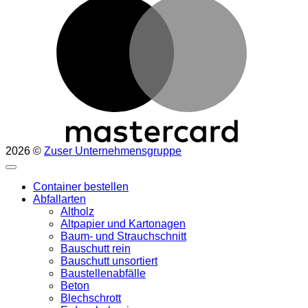
2026 ©
Zuser Unternehmensgruppe
Container bestellen
Abfallarten
Altholz
Altpapier und Kartonagen
Baum- und Strauchschnitt
Bauschutt rein
Bauschutt unsortiert
Baustellenabfälle
Beton
Blechschrott