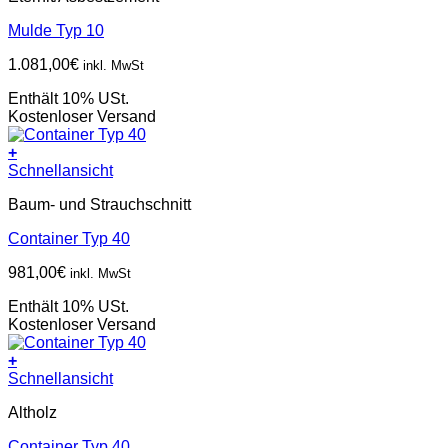
Mulde Typ 10
1.081,00
€
inkl. MwSt
Enthält 10% USt.
Kostenloser Versand
+
Schnellansicht
Baum- und Strauchschnitt
Container Typ 40
981,00
€
inkl. MwSt
Enthält 10% USt.
Kostenloser Versand
+
Schnellansicht
Altholz
Container Typ 40