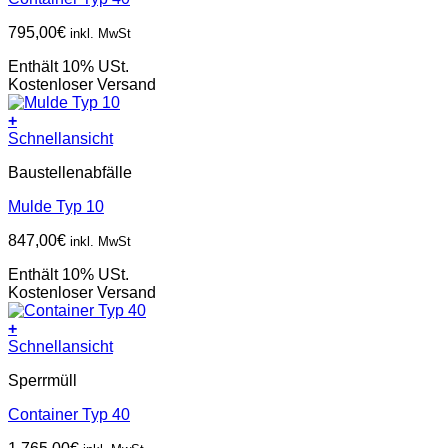
795,00
€
inkl. MwSt
Enthält 10% USt.
Kostenloser Versand
+
Schnellansicht
Baustellenabfälle
Mulde Typ 10
847,00
€
inkl. MwSt
Enthält 10% USt.
Kostenloser Versand
+
Schnellansicht
Sperrmüll
Container Typ 40