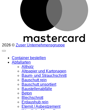
2026 ©
Zuser Unternehmensgruppe
Container bestellen
Abfallarten
Altholz
Altpapier und Kartonagen
Baum- und Strauchschnitt
Bauschutt rein
Bauschutt unsortiert
Baustellenabfälle
Beton
Blechschrott
Erdaushub rein
Eternit / Asbestzement