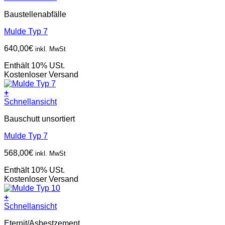
Baustellenabfälle
Mulde Typ 7
640,00
€
inkl. MwSt
Enthält 10% USt.
Kostenloser Versand
+
Schnellansicht
Bauschutt unsortiert
Mulde Typ 7
568,00
€
inkl. MwSt
Enthält 10% USt.
Kostenloser Versand
+
Schnellansicht
Eternit/Asbestzement