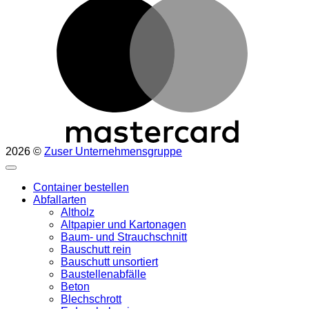
2026 ©
Zuser Unternehmensgruppe
Container bestellen
Abfallarten
Altholz
Altpapier und Kartonagen
Baum- und Strauchschnitt
Bauschutt rein
Bauschutt unsortiert
Baustellenabfälle
Beton
Blechschrott