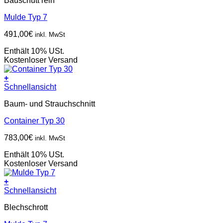
Bauschutt rein
Mulde Typ 7
491,00
€
inkl. MwSt
Enthält 10% USt.
Kostenloser Versand
+
Schnellansicht
Baum- und Strauchschnitt
Container Typ 30
783,00
€
inkl. MwSt
Enthält 10% USt.
Kostenloser Versand
+
Schnellansicht
Blechschrott