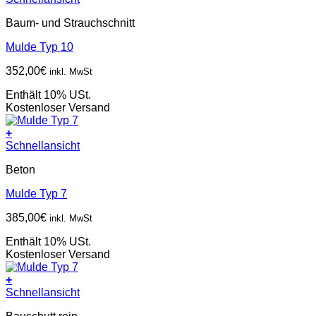
Baum- und Strauchschnitt
Mulde Typ 10
352,00
€
inkl. MwSt
Enthält 10% USt.
Kostenloser Versand
+
Schnellansicht
Beton
Mulde Typ 7
385,00
€
inkl. MwSt
Enthält 10% USt.
Kostenloser Versand
+
Schnellansicht