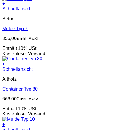
+
Schnellansicht
Beton
Mulde Typ 7
356,00
€
inkl. MwSt
Enthält 10% USt.
Kostenloser Versand
+
Schnellansicht
Altholz
Container Typ 30
666,00
€
inkl. MwSt
Enthält 10% USt.
Kostenloser Versand
+
Schnellansicht