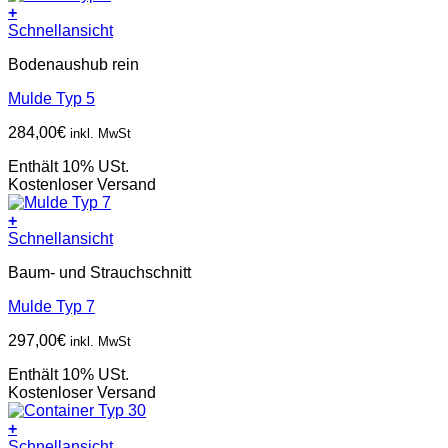
+
Schnellansicht
Bodenaushub rein
Mulde Typ 5
284,00
€
inkl. MwSt
Enthält 10% USt.
Kostenloser Versand
+
Schnellansicht
Baum- und Strauchschnitt
Mulde Typ 7
297,00
€
inkl. MwSt
Enthält 10% USt.
Kostenloser Versand
+
Schnellansicht