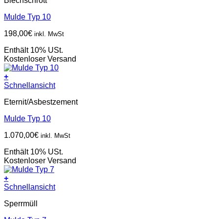
Blechschrott
Mulde Typ 10
198,00
€
inkl. MwSt
Enthält 10% USt.
Kostenloser Versand
+
Schnellansicht
Eternit/Asbestzement
Mulde Typ 10
1.070,00
€
inkl. MwSt
Enthält 10% USt.
Kostenloser Versand
+
Schnellansicht
Sperrmüll