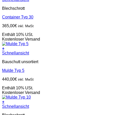
Blechschrott
Container Typ 30
365,00
€
inkl. MwSt
Enthält 10% USt.
Kostenloser Versand
+
Schnellansicht
Bauschutt unsortiert
Mulde Typ 5
440,00
€
inkl. MwSt
Enthält 10% USt.
Kostenloser Versand
+
Schnellansicht