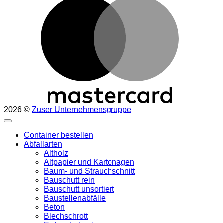
2026 ©
Zuser Unternehmensgruppe
Container bestellen
Abfallarten
Altholz
Altpapier und Kartonagen
Baum- und Strauchschnitt
Bauschutt rein
Bauschutt unsortiert
Baustellenabfälle
Beton
Blechschrott