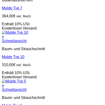
Bodenaushub rein
Mulde Typ 7
364,00
€
inkl. MwSt
Enthält 10% USt.
Kostenloser Versand
+
Schnellansicht
Baum- und Strauchschnitt
Mulde Typ 10
310,00
€
inkl. MwSt
Enthält 10% USt.
Kostenloser Versand
+
Schnellansicht
Baum- und Strauchschnitt