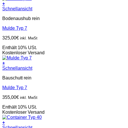
+
Schnellansicht
Bodenaushub rein
Mulde Typ 7
325,00
€
inkl. MwSt
Enthält 10% USt.
Kostenloser Versand
+
Schnellansicht
Bauschutt rein
Mulde Typ 7
355,00
€
inkl. MwSt
Enthält 10% USt.
Kostenloser Versand
+
Schnellansicht