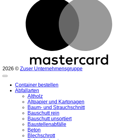
2026 ©
Zuser Unternehmensgruppe
Container bestellen
Abfallarten
Altholz
Altpapier und Kartonagen
Baum- und Strauchschnitt
Bauschutt rein
Bauschutt unsortiert
Baustellenabfälle
Beton
Blechschrott