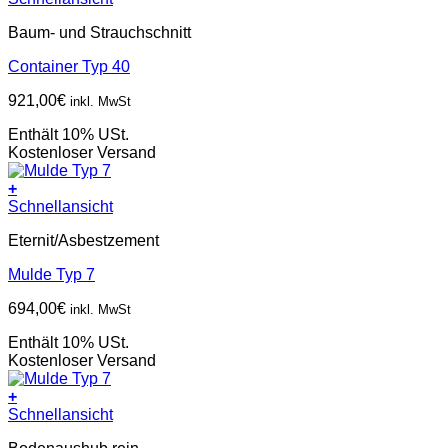
Baum- und Strauchschnitt
Container Typ 40
921,00
€
inkl. MwSt
Enthält 10% USt.
Kostenloser Versand
+
Schnellansicht
Eternit/Asbestzement
Mulde Typ 7
694,00
€
inkl. MwSt
Enthält 10% USt.
Kostenloser Versand
+
Schnellansicht