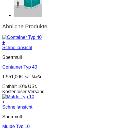
Ähnliche Produkte
+
Schnellansicht
Sperrmüll
Container Typ 40
1.551,00
€
inkl. MwSt
Enthält 10% USt.
Kostenloser Versand
+
Schnellansicht
Sperrmüll
Mulde Typ 10