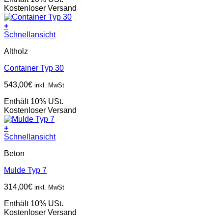
Kostenloser Versand
+
Schnellansicht
Altholz
Container Typ 30
543,00
€
inkl. MwSt
Enthält 10% USt.
Kostenloser Versand
+
Schnellansicht
Beton
Mulde Typ 7
314,00
€
inkl. MwSt
Enthält 10% USt.
Kostenloser Versand