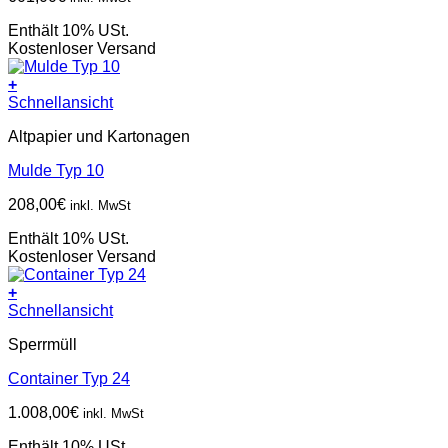
Enthält 10% USt.
Kostenloser Versand
+
Schnellansicht
Altpapier und Kartonagen
Mulde Typ 10
208,00
€
inkl. MwSt
Enthält 10% USt.
Kostenloser Versand
+
Schnellansicht
Sperrmüll
Container Typ 24
1.008,00
€
inkl. MwSt
Enthält 10% USt.