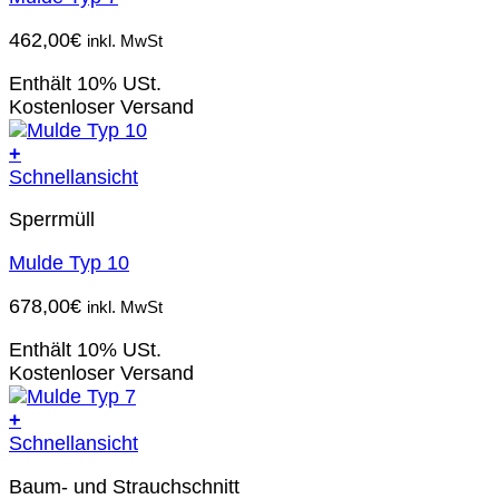
462,00
€
inkl. MwSt
Enthält 10% USt.
Kostenloser Versand
+
Schnellansicht
Sperrmüll
Mulde Typ 10
678,00
€
inkl. MwSt
Enthält 10% USt.
Kostenloser Versand
+
Schnellansicht
Baum- und Strauchschnitt