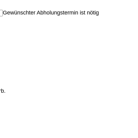
Gewünschter Abholungstermin ist nötig
rb.