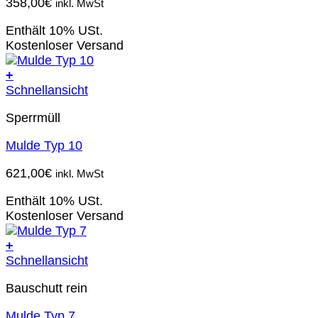
358,00
€
inkl. MwSt
Enthält 10% USt.
Kostenloser Versand
+
Schnellansicht
Sperrmüll
Mulde Typ 10
621,00
€
inkl. MwSt
Enthält 10% USt.
Kostenloser Versand
+
Schnellansicht
Bauschutt rein
Mulde Typ 7