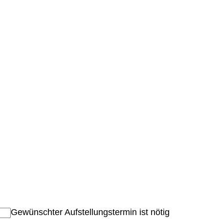
Gewünschter Aufstellungstermin ist nötig