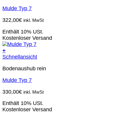
Mulde Typ 7
322,00
€
inkl. MwSt
Enthält 10% USt.
Kostenloser Versand
+
Schnellansicht
Bodenaushub rein
Mulde Typ 7
330,00
€
inkl. MwSt
Enthält 10% USt.
Kostenloser Versand