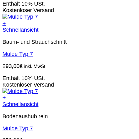
Enthält 10% USt.
Kostenloser Versand
+
Schnellansicht
Baum- und Strauchschnitt
Mulde Typ 7
293,00
€
inkl. MwSt
Enthält 10% USt.
Kostenloser Versand
+
Schnellansicht
Bodenaushub rein
Mulde Typ 7