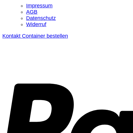
Impressum
AGB
Datenschutz
Widerruf
Kontakt
Container bestellen