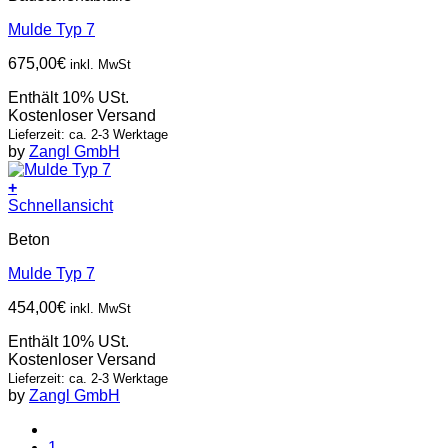
Mulde Typ 7
675,00
€
inkl. MwSt
Enthält 10% USt.
Kostenloser Versand
Lieferzeit: ca. 2-3 Werktage
by
Zangl GmbH
+
Schnellansicht
Beton
Mulde Typ 7
454,00
€
inkl. MwSt
Enthält 10% USt.
Kostenloser Versand
Lieferzeit: ca. 2-3 Werktage
by
Zangl GmbH
1