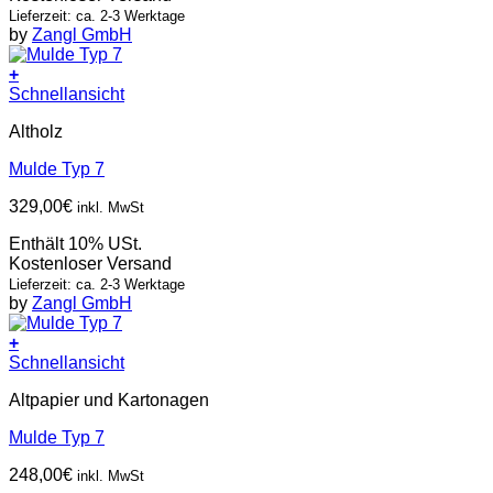
Lieferzeit: ca. 2-3 Werktage
by
Zangl GmbH
+
Schnellansicht
Altholz
Mulde Typ 7
329,00
€
inkl. MwSt
Enthält 10% USt.
Kostenloser Versand
Lieferzeit: ca. 2-3 Werktage
by
Zangl GmbH
+
Schnellansicht
Altpapier und Kartonagen
Mulde Typ 7
248,00
€
inkl. MwSt