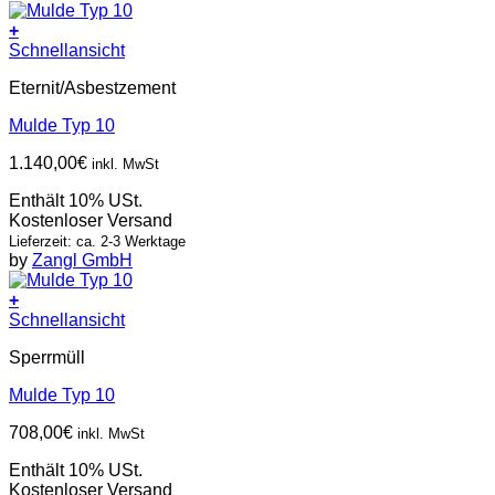
+
Schnellansicht
Eternit/Asbestzement
Mulde Typ 10
1.140,00
€
inkl. MwSt
Enthält 10% USt.
Kostenloser Versand
Lieferzeit: ca. 2-3 Werktage
by
Zangl GmbH
+
Schnellansicht
Sperrmüll
Mulde Typ 10
708,00
€
inkl. MwSt
Enthält 10% USt.
Kostenloser Versand