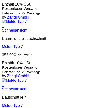
Enthält 10% USt.
Kostenloser Versand
Lieferzeit: ca. 2-3 Werktage
by
Zangl GmbH
+
Schnellansicht
Baum- und Strauchschnitt
Mulde Typ 7
352,00
€
inkl. MwSt
Enthält 10% USt.
Kostenloser Versand
Lieferzeit: ca. 2-3 Werktage
by
Zangl GmbH
+
Schnellansicht
Bauschutt rein
Mulde Typ 7