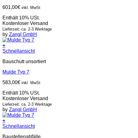
601,00
€
inkl. MwSt
Enthält 10% USt.
Kostenloser Versand
Lieferzeit: ca. 2-3 Werktage
by
Zangl GmbH
+
Schnellansicht
Bauschutt unsortiert
Mulde Typ 7
583,00
€
inkl. MwSt
Enthält 10% USt.
Kostenloser Versand
Lieferzeit: ca. 2-3 Werktage
by
Zangl GmbH
+
Schnellansicht
Baustellenabfälle