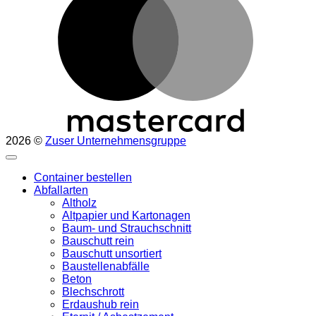
2026 ©
Zuser Unternehmensgruppe
Container bestellen
Abfallarten
Altholz
Altpapier und Kartonagen
Baum- und Strauchschnitt
Bauschutt rein
Bauschutt unsortiert
Baustellenabfälle
Beton
Blechschrott
Erdaushub rein