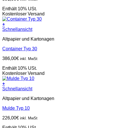
Enthält 10% USt.
Kostenloser Versand
+
Schnellansicht
Altpapier und Kartonagen
Container Typ 30
386,00
€
inkl. MwSt
Enthält 10% USt.
Kostenloser Versand
+
Schnellansicht
Altpapier und Kartonagen
Mulde Typ 10
226,00
€
inkl. MwSt
Enthält 10% USt.