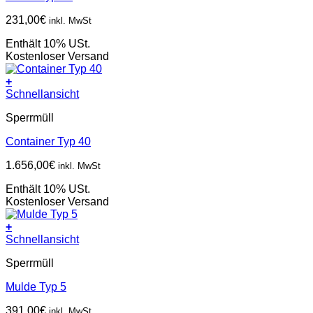
231,00
€
inkl. MwSt
Enthält 10% USt.
Kostenloser Versand
+
Schnellansicht
Sperrmüll
Container Typ 40
1.656,00
€
inkl. MwSt
Enthält 10% USt.
Kostenloser Versand
+
Schnellansicht
Sperrmüll
Mulde Typ 5
391,00
€
inkl. MwSt