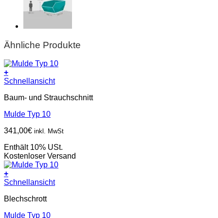
Ähnliche Produkte
+
Schnellansicht
Baum- und Strauchschnitt
Mulde Typ 10
341,00
€
inkl. MwSt
Enthält 10% USt.
Kostenloser Versand
+
Schnellansicht
Blechschrott
Mulde Typ 10