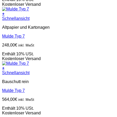
Kostenloser Versand
+
Schnellansicht
Altpapier und Kartonagen
Mulde Typ 7
248,00
€
inkl. MwSt
Enthält 10% USt.
Kostenloser Versand
+
Schnellansicht
Bauschutt rein
Mulde Typ 7
564,00
€
inkl. MwSt
Enthält 10% USt.
Kostenloser Versand