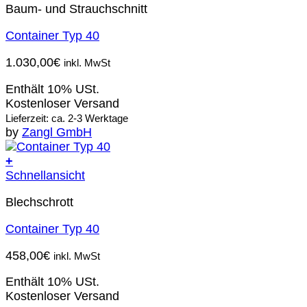
Baum- und Strauchschnitt
Container Typ 40
1.030,00
€
inkl. MwSt
Enthält 10% USt.
Kostenloser Versand
Lieferzeit: ca. 2-3 Werktage
by
Zangl GmbH
+
Schnellansicht
Blechschrott
Container Typ 40
458,00
€
inkl. MwSt
Enthält 10% USt.
Kostenloser Versand