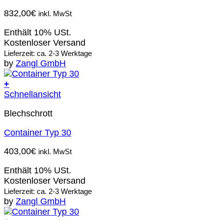
832,00
€
inkl. MwSt
Enthält 10% USt.
Kostenloser Versand
Lieferzeit: ca. 2-3 Werktage
by
Zangl GmbH
+
Schnellansicht
Blechschrott
Container Typ 30
403,00
€
inkl. MwSt
Enthält 10% USt.
Kostenloser Versand
Lieferzeit: ca. 2-3 Werktage
by
Zangl GmbH