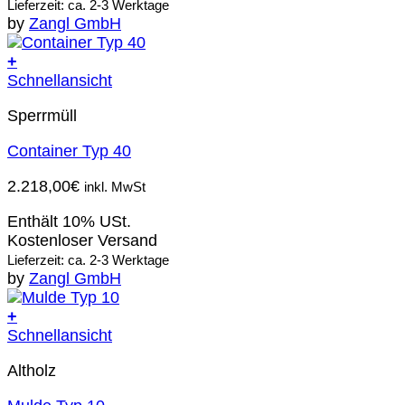
Lieferzeit: ca. 2-3 Werktage
by
Zangl GmbH
+
Schnellansicht
Sperrmüll
Container Typ 40
2.218,00
€
inkl. MwSt
Enthält 10% USt.
Kostenloser Versand
Lieferzeit: ca. 2-3 Werktage
by
Zangl GmbH
+
Schnellansicht
Altholz