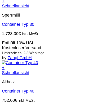
+
Schnellansicht
Sperrmüll
Container Typ 30
1.723,00
€
inkl. MwSt
Enthält 10% USt.
Kostenloser Versand
Lieferzeit: ca. 2-3 Werktage
by
Zangl GmbH
+
Schnellansicht
Altholz
Container Typ 40
752,00
€
inkl. MwSt