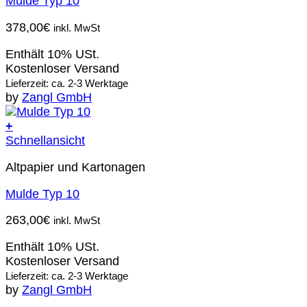
Mulde Typ 10
378,00
€
inkl. MwSt
Enthält 10% USt.
Kostenloser Versand
Lieferzeit: ca. 2-3 Werktage
by
Zangl GmbH
+
Schnellansicht
Altpapier und Kartonagen
Mulde Typ 10
263,00
€
inkl. MwSt
Enthält 10% USt.
Kostenloser Versand
Lieferzeit: ca. 2-3 Werktage
by
Zangl GmbH