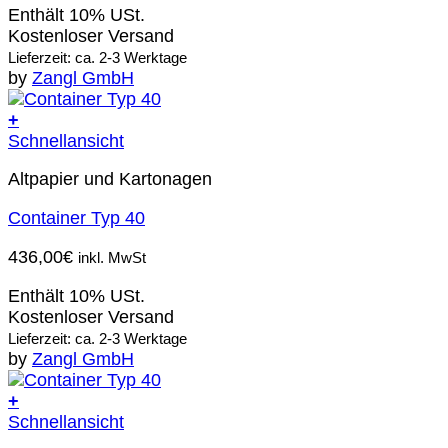
Enthält 10% USt.
Kostenloser Versand
Lieferzeit: ca. 2-3 Werktage
by
Zangl GmbH
+
Schnellansicht
Altpapier und Kartonagen
Container Typ 40
436,00
€
inkl. MwSt
Enthält 10% USt.
Kostenloser Versand
Lieferzeit: ca. 2-3 Werktage
by
Zangl GmbH
+
Schnellansicht