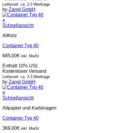
Lieferzeit: ca. 2-3 Werktage
by
Zangl GmbH
+
Schnellansicht
Altholz
Container Typ 40
685,00
€
inkl. MwSt
Enthält 10% USt.
Kostenloser Versand
Lieferzeit: ca. 2-3 Werktage
by
Zangl GmbH
+
Schnellansicht
Altpapier und Kartonagen
Container Typ 40
369,00
€
inkl. MwSt