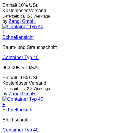
Enthält 10% USt.
Kostenloser Versand
Lieferzeit: ca. 2-3 Werktage
by
Zangl GmbH
+
Schnellansicht
Baum- und Strauchschnitt
Container Typ 40
963,00
€
inkl. MwSt
Enthält 10% USt.
Kostenloser Versand
Lieferzeit: ca. 2-3 Werktage
by
Zangl GmbH
+
Schnellansicht
Blechschrott
Container Typ 40