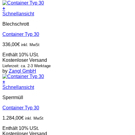
+
Schnellansicht
Blechschrott
Container Typ 30
336,00
€
inkl. MwSt
Enthält 10% USt.
Kostenloser Versand
Lieferzeit: ca. 2-3 Werktage
by
Zangl GmbH
+
Schnellansicht
Sperrmüll
Container Typ 30
1.284,00
€
inkl. MwSt
Enthält 10% USt.
Kostenloser Versand