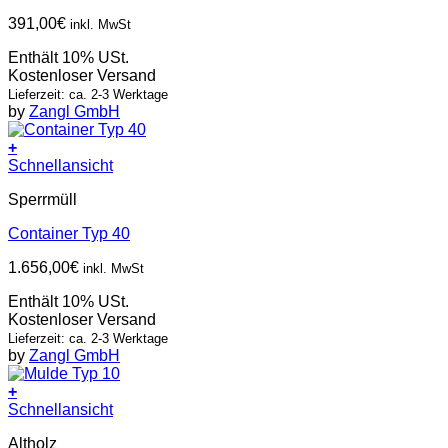
391,00
€
inkl. MwSt
Enthält 10% USt.
Kostenloser Versand
Lieferzeit: ca. 2-3 Werktage
by
Zangl GmbH
+
Schnellansicht
Sperrmüll
Container Typ 40
1.656,00
€
inkl. MwSt
Enthält 10% USt.
Kostenloser Versand
Lieferzeit: ca. 2-3 Werktage
by
Zangl GmbH
+
Schnellansicht
Altholz