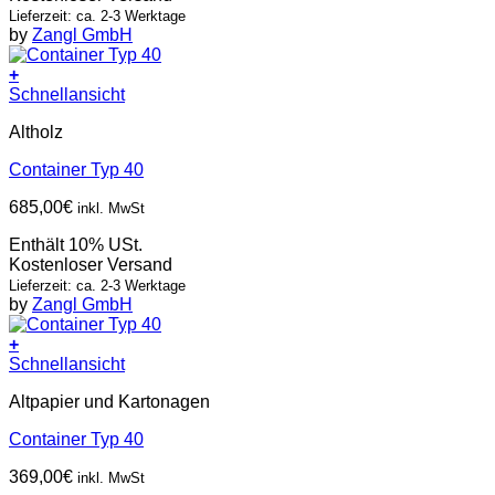
Lieferzeit: ca. 2-3 Werktage
by
Zangl GmbH
+
Schnellansicht
Altholz
Container Typ 40
685,00
€
inkl. MwSt
Enthält 10% USt.
Kostenloser Versand
Lieferzeit: ca. 2-3 Werktage
by
Zangl GmbH
+
Schnellansicht
Altpapier und Kartonagen
Container Typ 40
369,00
€
inkl. MwSt