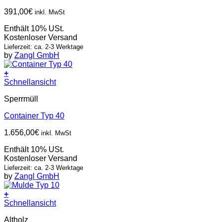
391,00
€
inkl. MwSt
Enthält 10% USt.
Kostenloser Versand
Lieferzeit: ca. 2-3 Werktage
by
Zangl GmbH
+
Schnellansicht
Sperrmüll
Container Typ 40
1.656,00
€
inkl. MwSt
Enthält 10% USt.
Kostenloser Versand
Lieferzeit: ca. 2-3 Werktage
by
Zangl GmbH
+
Schnellansicht
Altholz