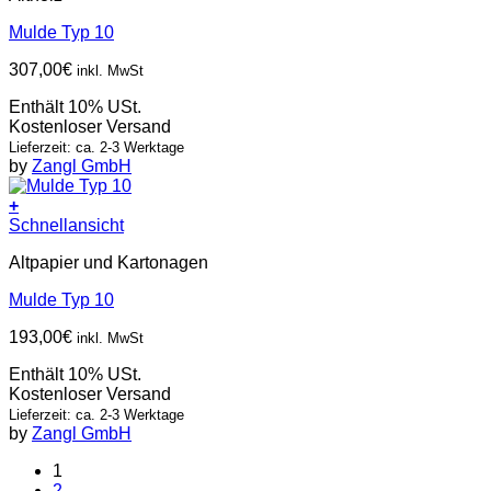
Mulde Typ 10
307,00
€
inkl. MwSt
Enthält 10% USt.
Kostenloser Versand
Lieferzeit: ca. 2-3 Werktage
by
Zangl GmbH
+
Schnellansicht
Altpapier und Kartonagen
Mulde Typ 10
193,00
€
inkl. MwSt
Enthält 10% USt.
Kostenloser Versand
Lieferzeit: ca. 2-3 Werktage
by
Zangl GmbH
1
2