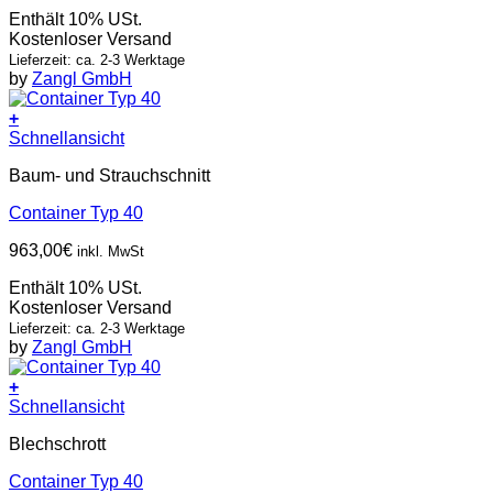
Enthält 10% USt.
Kostenloser Versand
Lieferzeit: ca. 2-3 Werktage
by
Zangl GmbH
+
Schnellansicht
Baum- und Strauchschnitt
Container Typ 40
963,00
€
inkl. MwSt
Enthält 10% USt.
Kostenloser Versand
Lieferzeit: ca. 2-3 Werktage
by
Zangl GmbH
+
Schnellansicht
Blechschrott
Container Typ 40