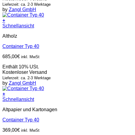
Lieferzeit: ca. 2-3 Werktage
by
Zangl GmbH
+
Schnellansicht
Altholz
Container Typ 40
685,00
€
inkl. MwSt
Enthält 10% USt.
Kostenloser Versand
Lieferzeit: ca. 2-3 Werktage
by
Zangl GmbH
+
Schnellansicht
Altpapier und Kartonagen
Container Typ 40
369,00
€
inkl. MwSt