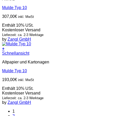
Mulde Typ 10
307,00
€
inkl. MwSt
Enthält 10% USt.
Kostenloser Versand
Lieferzeit: ca. 2-3 Werktage
by
Zangl GmbH
+
Schnellansicht
Altpapier und Kartonagen
Mulde Typ 10
193,00
€
inkl. MwSt
Enthält 10% USt.
Kostenloser Versand
Lieferzeit: ca. 2-3 Werktage
by
Zangl GmbH
1
2