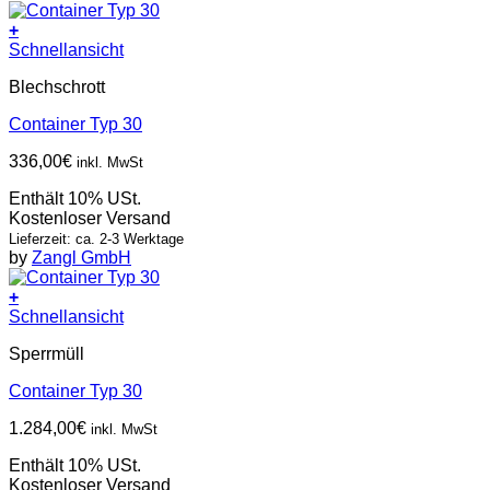
+
Schnellansicht
Blechschrott
Container Typ 30
336,00
€
inkl. MwSt
Enthält 10% USt.
Kostenloser Versand
Lieferzeit: ca. 2-3 Werktage
by
Zangl GmbH
+
Schnellansicht
Sperrmüll
Container Typ 30
1.284,00
€
inkl. MwSt
Enthält 10% USt.
Kostenloser Versand