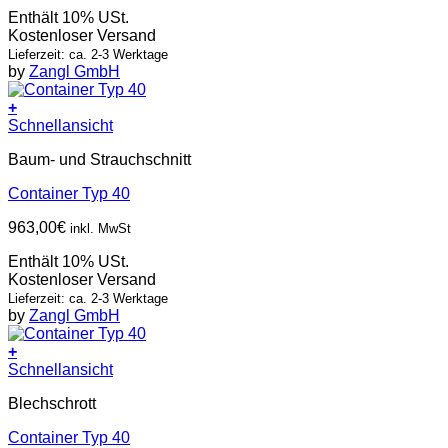
Enthält 10% USt.
Kostenloser Versand
Lieferzeit: ca. 2-3 Werktage
by
Zangl GmbH
+
Schnellansicht
Baum- und Strauchschnitt
Container Typ 40
963,00
€
inkl. MwSt
Enthält 10% USt.
Kostenloser Versand
Lieferzeit: ca. 2-3 Werktage
by
Zangl GmbH
+
Schnellansicht
Blechschrott
Container Typ 40