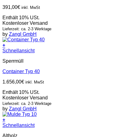
391,00
€
inkl. MwSt
Enthält 10% USt.
Kostenloser Versand
Lieferzeit: ca. 2-3 Werktage
by
Zangl GmbH
+
Schnellansicht
Sperrmüll
Container Typ 40
1.656,00
€
inkl. MwSt
Enthält 10% USt.
Kostenloser Versand
Lieferzeit: ca. 2-3 Werktage
by
Zangl GmbH
+
Schnellansicht
Altholz