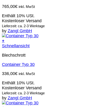
765,00
€
inkl. MwSt
Enthält 10% USt.
Kostenloser Versand
Lieferzeit: ca. 2-3 Werktage
by
Zangl GmbH
+
Schnellansicht
Blechschrott
Container Typ 30
336,00
€
inkl. MwSt
Enthält 10% USt.
Kostenloser Versand
Lieferzeit: ca. 2-3 Werktage
by
Zangl GmbH