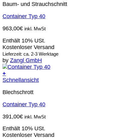
Baum- und Strauchschnitt
Container Typ 40
963,00
€
inkl. MwSt
Enthält 10% USt.
Kostenloser Versand
Lieferzeit: ca. 2-3 Werktage
by
Zangl GmbH
+
Schnellansicht
Blechschrott
Container Typ 40
391,00
€
inkl. MwSt
Enthält 10% USt.
Kostenloser Versand