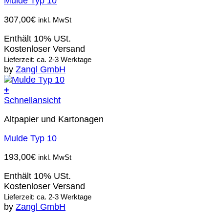
Mulde Typ 10
307,00
€
inkl. MwSt
Enthält 10% USt.
Kostenloser Versand
Lieferzeit: ca. 2-3 Werktage
by
Zangl GmbH
+
Schnellansicht
Altpapier und Kartonagen
Mulde Typ 10
193,00
€
inkl. MwSt
Enthält 10% USt.
Kostenloser Versand
Lieferzeit: ca. 2-3 Werktage
by
Zangl GmbH