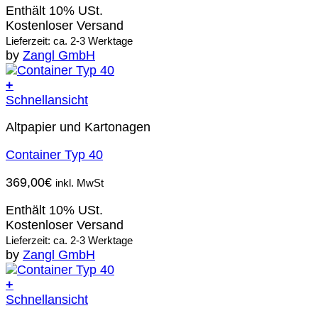
Enthält 10% USt.
Kostenloser Versand
Lieferzeit: ca. 2-3 Werktage
by
Zangl GmbH
+
Schnellansicht
Altpapier und Kartonagen
Container Typ 40
369,00
€
inkl. MwSt
Enthält 10% USt.
Kostenloser Versand
Lieferzeit: ca. 2-3 Werktage
by
Zangl GmbH
+
Schnellansicht