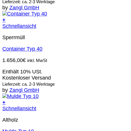
Lieferzeit: ca. 2-3 Werktage
by
Zangl GmbH
+
Schnellansicht
Sperrmüll
Container Typ 40
1.656,00
€
inkl. MwSt
Enthält 10% USt.
Kostenloser Versand
Lieferzeit: ca. 2-3 Werktage
by
Zangl GmbH
+
Schnellansicht
Altholz