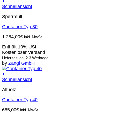
+
Schnellansicht
Sperrmüll
Container Typ 30
1.284,00
€
inkl. MwSt
Enthält 10% USt.
Kostenloser Versand
Lieferzeit: ca. 2-3 Werktage
by
Zangl GmbH
+
Schnellansicht
Altholz
Container Typ 40
685,00
€
inkl. MwSt