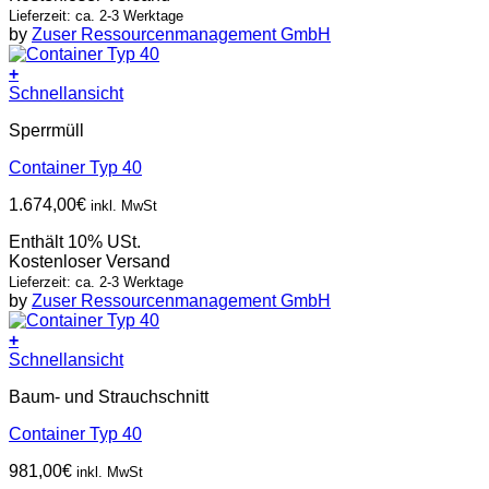
Lieferzeit: ca. 2-3 Werktage
by
Zuser Ressourcenmanagement GmbH
+
Schnellansicht
Sperrmüll
Container Typ 40
1.674,00
€
inkl. MwSt
Enthält 10% USt.
Kostenloser Versand
Lieferzeit: ca. 2-3 Werktage
by
Zuser Ressourcenmanagement GmbH
+
Schnellansicht
Baum- und Strauchschnitt
Container Typ 40
981,00
€
inkl. MwSt