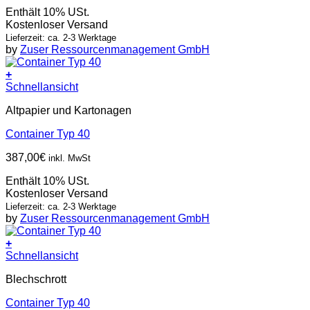
Enthält 10% USt.
Kostenloser Versand
Lieferzeit: ca. 2-3 Werktage
by
Zuser Ressourcenmanagement GmbH
+
Schnellansicht
Altpapier und Kartonagen
Container Typ 40
387,00
€
inkl. MwSt
Enthält 10% USt.
Kostenloser Versand
Lieferzeit: ca. 2-3 Werktage
by
Zuser Ressourcenmanagement GmbH
+
Schnellansicht
Blechschrott
Container Typ 40