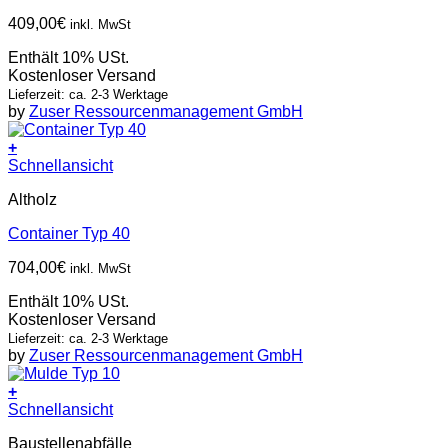
409,00
€
inkl. MwSt
Enthält 10% USt.
Kostenloser Versand
Lieferzeit: ca. 2-3 Werktage
by
Zuser Ressourcenmanagement GmbH
+
Schnellansicht
Altholz
Container Typ 40
704,00
€
inkl. MwSt
Enthält 10% USt.
Kostenloser Versand
Lieferzeit: ca. 2-3 Werktage
by
Zuser Ressourcenmanagement GmbH
+
Schnellansicht
Baustellenabfälle