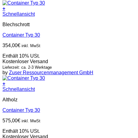
+
Schnellansicht
Blechschrott
Container Typ 30
354,00
€
inkl. MwSt
Enthält 10% USt.
Kostenloser Versand
Lieferzeit: ca. 2-3 Werktage
by
Zuser Ressourcenmanagement GmbH
+
Schnellansicht
Altholz
Container Typ 30
575,00
€
inkl. MwSt
Enthält 10% USt.
Kostenloser Versand