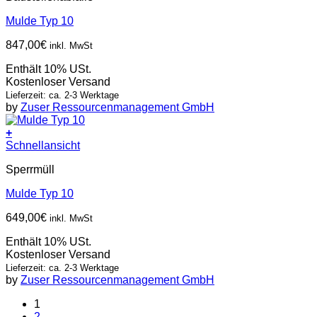
Mulde Typ 10
847,00
€
inkl. MwSt
Enthält 10% USt.
Kostenloser Versand
Lieferzeit: ca. 2-3 Werktage
by
Zuser Ressourcenmanagement GmbH
+
Schnellansicht
Sperrmüll
Mulde Typ 10
649,00
€
inkl. MwSt
Enthält 10% USt.
Kostenloser Versand
Lieferzeit: ca. 2-3 Werktage
by
Zuser Ressourcenmanagement GmbH
1
2