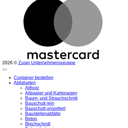
2026 ©
Zuser Unternehmensgruppe
Container bestellen
Abfallarten
Altholz
Altpapier und Kartonagen
Baum- und Strauchschnitt
Bauschutt rein
Bauschutt unsortiert
Baustellenabfälle
Beton
Blechschrott