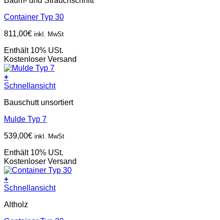
Baum- und Strauchschnitt
Container Typ 30
811,00
€
inkl. MwSt
Enthält 10% USt.
Kostenloser Versand
+
Schnellansicht
Bauschutt unsortiert
Mulde Typ 7
539,00
€
inkl. MwSt
Enthält 10% USt.
Kostenloser Versand
+
Schnellansicht
Altholz