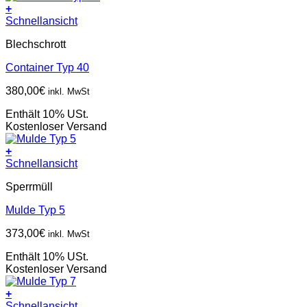
+
Schnellansicht
Blechschrott
Container Typ 40
380,00
€
inkl. MwSt
Enthält 10% USt.
Kostenloser Versand
+
Schnellansicht
Sperrmüll
Mulde Typ 5
373,00
€
inkl. MwSt
Enthält 10% USt.
Kostenloser Versand
+
Schnellansicht