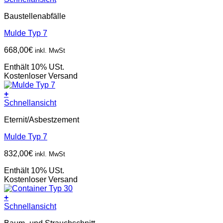
Baustellenabfälle
Mulde Typ 7
668,00
€
inkl. MwSt
Enthält 10% USt.
Kostenloser Versand
+
Schnellansicht
Eternit/Asbestzement
Mulde Typ 7
832,00
€
inkl. MwSt
Enthält 10% USt.
Kostenloser Versand
+
Schnellansicht