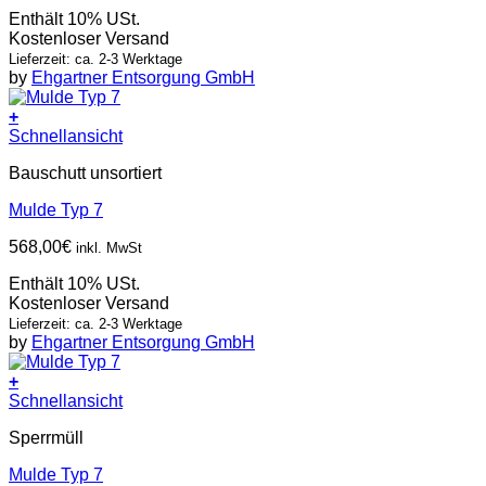
Enthält 10% USt.
Kostenloser Versand
Lieferzeit: ca. 2-3 Werktage
by
Ehgartner Entsorgung GmbH
+
Schnellansicht
Bauschutt unsortiert
Mulde Typ 7
568,00
€
inkl. MwSt
Enthält 10% USt.
Kostenloser Versand
Lieferzeit: ca. 2-3 Werktage
by
Ehgartner Entsorgung GmbH
+
Schnellansicht
Sperrmüll
Mulde Typ 7