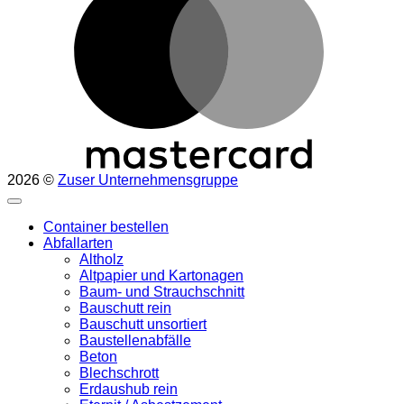
2026 ©
Zuser Unternehmensgruppe
Container bestellen
Abfallarten
Altholz
Altpapier und Kartonagen
Baum- und Strauchschnitt
Bauschutt rein
Bauschutt unsortiert
Baustellenabfälle
Beton
Blechschrott
Erdaushub rein