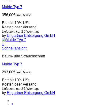
Mulde Typ 7
356,00
€
inkl. MwSt
Enthält 10% USt.
Kostenloser Versand
Lieferzeit: ca. 2-3 Werktage
by
Ehgartner Entsorgung GmbH
+
Schnellansicht
Baum- und Strauchschnitt
Mulde Typ 7
293,00
€
inkl. MwSt
Enthält 10% USt.
Kostenloser Versand
Lieferzeit: ca. 2-3 Werktage
by
Ehgartner Entsorgung GmbH
1