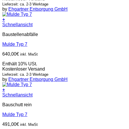
Lieferzeit: ca. 2-3 Werktage
by
Ehgartner Entsorgung GmbH
+
Schnellansicht
Baustellenabfälle
Mulde Typ 7
640,00
€
inkl. MwSt
Enthält 10% USt.
Kostenloser Versand
Lieferzeit: ca. 2-3 Werktage
by
Ehgartner Entsorgung GmbH
+
Schnellansicht
Bauschutt rein
Mulde Typ 7
491,00
€
inkl. MwSt