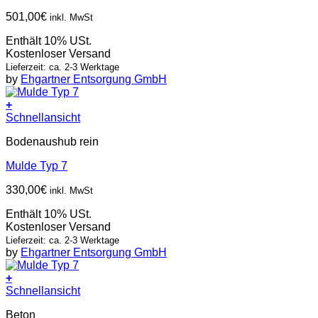
501,00
€
inkl. MwSt
Enthält 10% USt.
Kostenloser Versand
Lieferzeit: ca. 2-3 Werktage
by
Ehgartner Entsorgung GmbH
+
Schnellansicht
Bodenaushub rein
Mulde Typ 7
330,00
€
inkl. MwSt
Enthält 10% USt.
Kostenloser Versand
Lieferzeit: ca. 2-3 Werktage
by
Ehgartner Entsorgung GmbH
+
Schnellansicht
Beton