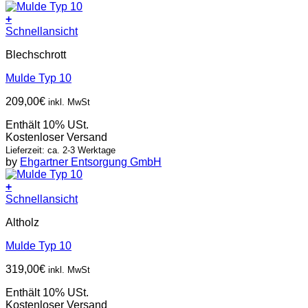
+
Schnellansicht
Blechschrott
Mulde Typ 10
209,00
€
inkl. MwSt
Enthält 10% USt.
Kostenloser Versand
Lieferzeit: ca. 2-3 Werktage
by
Ehgartner Entsorgung GmbH
+
Schnellansicht
Altholz
Mulde Typ 10
319,00
€
inkl. MwSt
Enthält 10% USt.
Kostenloser Versand