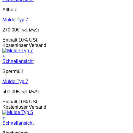
Altholz
Mulde Typ 7
270,00
€
inkl. MwSt
Enthält 10% USt.
Kostenloser Versand
+
Schnellansicht
Sperrmüll
Mulde Typ 7
501,00
€
inkl. MwSt
Enthält 10% USt.
Kostenloser Versand
+
Schnellansicht