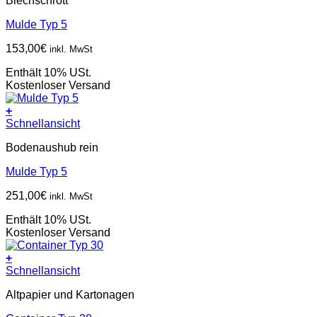
Blechschrott
Mulde Typ 5
153,00
€
inkl. MwSt
Enthält 10% USt.
Kostenloser Versand
+
Schnellansicht
Bodenaushub rein
Mulde Typ 5
251,00
€
inkl. MwSt
Enthält 10% USt.
Kostenloser Versand
+
Schnellansicht
Altpapier und Kartonagen