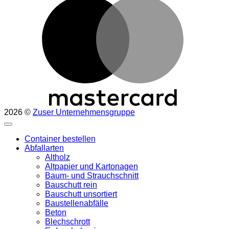
2026 ©
Zuser Unternehmensgruppe
Container bestellen
Abfallarten
Altholz
Altpapier und Kartonagen
Baum- und Strauchschnitt
Bauschutt rein
Bauschutt unsortiert
Baustellenabfälle
Beton
Blechschrott