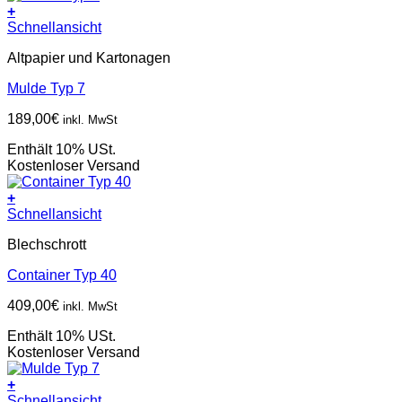
+
Schnellansicht
Altpapier und Kartonagen
Mulde Typ 7
189,00
€
inkl. MwSt
Enthält 10% USt.
Kostenloser Versand
+
Schnellansicht
Blechschrott
Container Typ 40
409,00
€
inkl. MwSt
Enthält 10% USt.
Kostenloser Versand
+
Schnellansicht