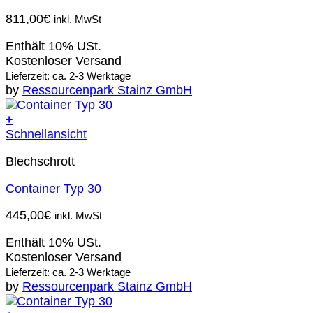
811,00
€
inkl. MwSt
Enthält 10% USt.
Kostenloser Versand
Lieferzeit: ca. 2-3 Werktage
by
Ressourcenpark Stainz GmbH
+
Schnellansicht
Blechschrott
Container Typ 30
445,00
€
inkl. MwSt
Enthält 10% USt.
Kostenloser Versand
Lieferzeit: ca. 2-3 Werktage
by
Ressourcenpark Stainz GmbH