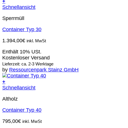
+
Schnellansicht
Sperrmüll
Container Typ 30
1.394,00
€
inkl. MwSt
Enthält 10% USt.
Kostenloser Versand
Lieferzeit: ca. 2-3 Werktage
by
Ressourcenpark Stainz GmbH
+
Schnellansicht
Altholz
Container Typ 40
795,00
€
inkl. MwSt