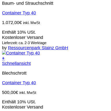
Baum- und Strauchschnitt
Container Typ 40
1.072,00
€
inkl. MwSt
Enthält 10% USt.
Kostenloser Versand
Lieferzeit: ca. 2-3 Werktage
by
Ressourcenpark Stainz GmbH
+
Schnellansicht
Blechschrott
Container Typ 40
500,00
€
inkl. MwSt
Enthält 10% USt.
Kostenloser Versand