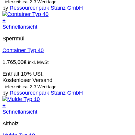
Lieferzeit: ca. 2-3 Werktage
by
Ressourcenpark Stainz GmbH
+
Schnellansicht
Sperrmüll
Container Typ 40
1.765,00
€
inkl. MwSt
Enthält 10% USt.
Kostenloser Versand
Lieferzeit: ca. 2-3 Werktage
by
Ressourcenpark Stainz GmbH
+
Schnellansicht
Altholz