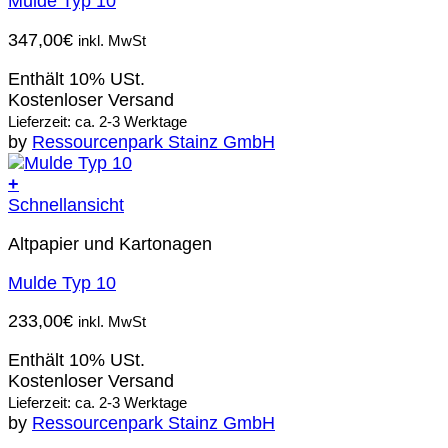
Mulde Typ 10
347,00
€
inkl. MwSt
Enthält 10% USt.
Kostenloser Versand
Lieferzeit: ca. 2-3 Werktage
by
Ressourcenpark Stainz GmbH
+
Schnellansicht
Altpapier und Kartonagen
Mulde Typ 10
233,00
€
inkl. MwSt
Enthält 10% USt.
Kostenloser Versand
Lieferzeit: ca. 2-3 Werktage
by
Ressourcenpark Stainz GmbH