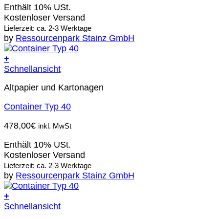
Enthält 10% USt.
Kostenloser Versand
Lieferzeit: ca. 2-3 Werktage
by
Ressourcenpark Stainz GmbH
+
Schnellansicht
Altpapier und Kartonagen
Container Typ 40
478,00
€
inkl. MwSt
Enthält 10% USt.
Kostenloser Versand
Lieferzeit: ca. 2-3 Werktage
by
Ressourcenpark Stainz GmbH
+
Schnellansicht