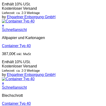
Enthält 10% USt.
Kostenloser Versand
Lieferzeit: ca. 2-3 Werktage
by
Ehgartner Entsorgung GmbH
+
Schnellansicht
Altpapier und Kartonagen
Container Typ 40
387,00
€
inkl. MwSt
Enthält 10% USt.
Kostenloser Versand
Lieferzeit: ca. 2-3 Werktage
by
Ehgartner Entsorgung GmbH
+
Schnellansicht
Blechschrott
Container Typ 40