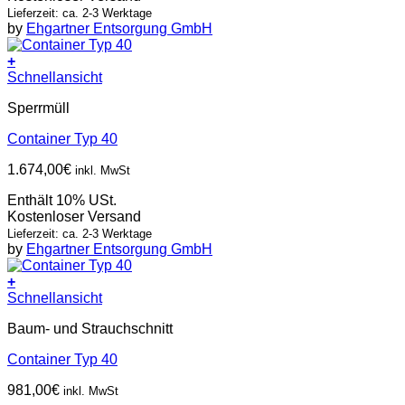
Lieferzeit: ca. 2-3 Werktage
by
Ehgartner Entsorgung GmbH
+
Schnellansicht
Sperrmüll
Container Typ 40
1.674,00
€
inkl. MwSt
Enthält 10% USt.
Kostenloser Versand
Lieferzeit: ca. 2-3 Werktage
by
Ehgartner Entsorgung GmbH
+
Schnellansicht
Baum- und Strauchschnitt
Container Typ 40
981,00
€
inkl. MwSt