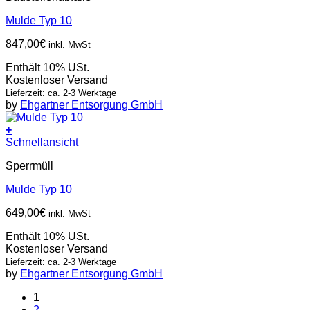
Mulde Typ 10
847,00
€
inkl. MwSt
Enthält 10% USt.
Kostenloser Versand
Lieferzeit: ca. 2-3 Werktage
by
Ehgartner Entsorgung GmbH
+
Schnellansicht
Sperrmüll
Mulde Typ 10
649,00
€
inkl. MwSt
Enthält 10% USt.
Kostenloser Versand
Lieferzeit: ca. 2-3 Werktage
by
Ehgartner Entsorgung GmbH
1
2