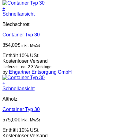
+
Schnellansicht
Blechschrott
Container Typ 30
354,00
€
inkl. MwSt
Enthält 10% USt.
Kostenloser Versand
Lieferzeit: ca. 2-3 Werktage
by
Ehgartner Entsorgung GmbH
+
Schnellansicht
Altholz
Container Typ 30
575,00
€
inkl. MwSt
Enthält 10% USt.
Kostenloser Versand