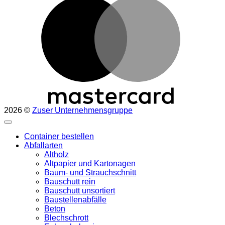
2026 ©
Zuser Unternehmensgruppe
Container bestellen
Abfallarten
Altholz
Altpapier und Kartonagen
Baum- und Strauchschnitt
Bauschutt rein
Bauschutt unsortiert
Baustellenabfälle
Beton
Blechschrott