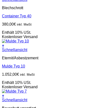
Blechschrott
Container Typ 40
380,00
€
inkl. MwSt
Enthält 10% USt.
Kostenloser Versand
+
Schnellansicht
Eternit/Asbestzement
Mulde Typ 10
1.052,00
€
inkl. MwSt
Enthält 10% USt.
Kostenloser Versand
+
Schnellansicht