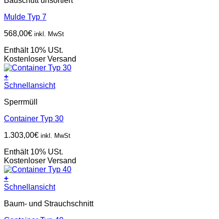
Bauschutt unsortiert
Mulde Typ 7
568,00
€
inkl. MwSt
Enthält 10% USt.
Kostenloser Versand
+
Schnellansicht
Sperrmüll
Container Typ 30
1.303,00
€
inkl. MwSt
Enthält 10% USt.
Kostenloser Versand
+
Schnellansicht
Baum- und Strauchschnitt