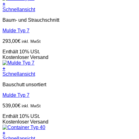
+
Schnellansicht
Baum- und Strauchschnitt
Mulde Typ 7
293,00
€
inkl. MwSt
Enthält 10% USt.
Kostenloser Versand
+
Schnellansicht
Bauschutt unsortiert
Mulde Typ 7
539,00
€
inkl. MwSt
Enthält 10% USt.
Kostenloser Versand
+
Schnellansicht