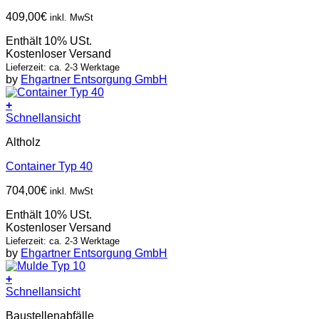
409,00
€
inkl. MwSt
Enthält 10% USt.
Kostenloser Versand
Lieferzeit: ca. 2-3 Werktage
by
Ehgartner Entsorgung GmbH
+
Schnellansicht
Altholz
Container Typ 40
704,00
€
inkl. MwSt
Enthält 10% USt.
Kostenloser Versand
Lieferzeit: ca. 2-3 Werktage
by
Ehgartner Entsorgung GmbH
+
Schnellansicht
Baustellenabfälle