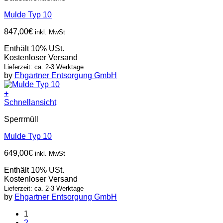
Mulde Typ 10
847,00
€
inkl. MwSt
Enthält 10% USt.
Kostenloser Versand
Lieferzeit: ca. 2-3 Werktage
by
Ehgartner Entsorgung GmbH
+
Schnellansicht
Sperrmüll
Mulde Typ 10
649,00
€
inkl. MwSt
Enthält 10% USt.
Kostenloser Versand
Lieferzeit: ca. 2-3 Werktage
by
Ehgartner Entsorgung GmbH
1
2