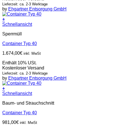
Lieferzeit: ca. 2-3 Werktage
by
Ehgartner Entsorgung GmbH
+
Schnellansicht
Sperrmüll
Container Typ 40
1.674,00
€
inkl. MwSt
Enthält 10% USt.
Kostenloser Versand
Lieferzeit: ca. 2-3 Werktage
by
Ehgartner Entsorgung GmbH
+
Schnellansicht
Baum- und Strauchschnitt
Container Typ 40
981,00
€
inkl. MwSt