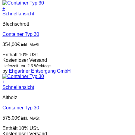
+
Schnellansicht
Blechschrott
Container Typ 30
354,00
€
inkl. MwSt
Enthält 10% USt.
Kostenloser Versand
Lieferzeit: ca. 2-3 Werktage
by
Ehgartner Entsorgung GmbH
+
Schnellansicht
Altholz
Container Typ 30
575,00
€
inkl. MwSt
Enthält 10% USt.
Kostenloser Versand