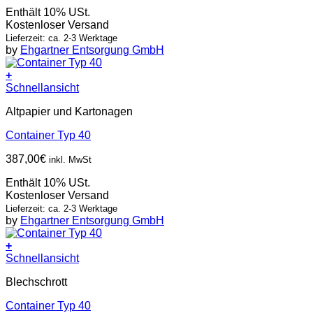
Enthält 10% USt.
Kostenloser Versand
Lieferzeit: ca. 2-3 Werktage
by
Ehgartner Entsorgung GmbH
+
Schnellansicht
Altpapier und Kartonagen
Container Typ 40
387,00
€
inkl. MwSt
Enthält 10% USt.
Kostenloser Versand
Lieferzeit: ca. 2-3 Werktage
by
Ehgartner Entsorgung GmbH
+
Schnellansicht
Blechschrott
Container Typ 40